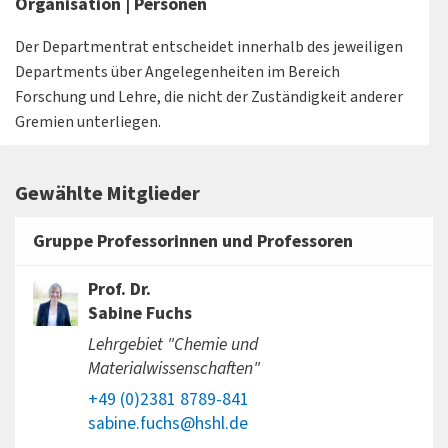
Organisation | Personen
Der Departmentrat entscheidet innerhalb des jeweiligen
Departments über Angelegenheiten im Bereich
Forschung und Lehre, die nicht der Zuständigkeit anderer
Gremien unterliegen.
Gewählte Mitglieder
Gruppe Professorinnen und Professoren
Prof. Dr.
Sabine Fuchs
Lehrgebiet "Chemie und
Materialwissenschaften"
+49 (0)2381 8789-841
sabine.fuchs@hshl.de