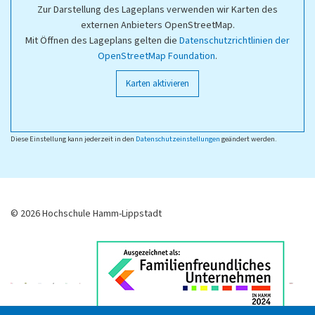
Zur Darstellung des Lageplans verwenden wir Karten des
externen Anbieters OpenStreetMap.
Mit Öffnen des Lageplans gelten die
Datenschutzrichtlinien der
OpenStreetMap Foundation
.
Karten aktivieren
Diese Einstellung kann jederzeit in den
Datenschutzeinstellungen
geändert werden.
© 2026 Hochschule Hamm-Lippstadt