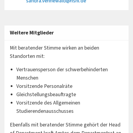
sandra.vennewald@hshl.de
Weitere Mitglieder
Mit beratender Stimme wirken an beiden
Standorten mit:
Vertrauensperson der schwerbehinderten
Menschen
Vorsitzende Personalräte
Gleichstellungsbeauftragte
Vorsitzende des Allgemeinen
Studierendenausschusses
Ebenfalls mit beratender Stimme gehört der Head