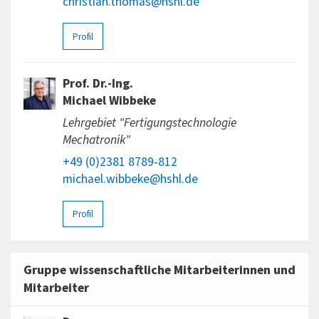
christian.thomas@hshl.de
Profil
Prof. Dr.-Ing.
Michael Wibbeke
Lehrgebiet "Fertigungstechnologie
Mechatronik"
+49 (0)2381 8789-812
michael.wibbeke@hshl.de
Profil
Gruppe wissenschaftliche Mitarbeiterinnen und
Mitarbeiter