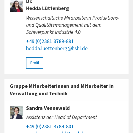
Dr.
Hedda Lüttenberg
Wissenschaftliche Mitarbeiterin Produktions-
und Qualitätsmanagement mit dem
Schwerpunkt Industrie 4.0
+49 (0)2381 8789-891
hedda.luettenberg@hshl.de
Profil
Gruppe Mitarbeiterinnen und Mitarbeiter in
Verwaltung und Technik
Sandra Vennewald
Assistenz der Head of Department
+49 (0)2381 8789-801