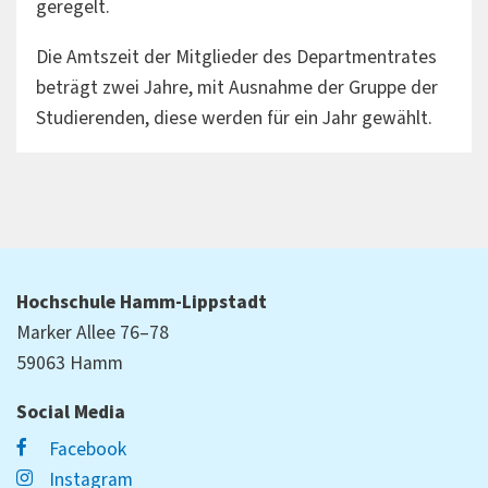
geregelt.
Die Amtszeit der Mitglieder des Departmentrates
beträgt zwei Jahre, mit Ausnahme der Gruppe der
Studierenden, diese werden für ein Jahr gewählt.
Hochschule Hamm-Lippstadt
Marker Allee 76–78
59063 Hamm
Social Media
Facebook
Instagram