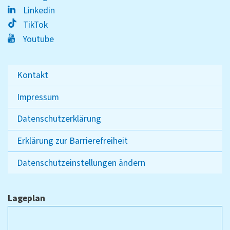
Linkedin
TikTok
Youtube
Kontakt
Impressum
Datenschutzerklärung
Erklärung zur Barrierefreiheit
Datenschutzeinstellungen ändern
Lageplan