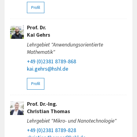
Profil
Prof. Dr.
Kai Gehrs
Lehrgebiet "Anwendungsorientierte
Mathematik"
+49 (0)2381 8789-868
kai.gehrs@hshl.de
Profil
Prof. Dr.-Ing.
Christian Thomas
Lehrgebiet "Mikro- und Nanotechnologie"
+49 (0)2381 8789-828