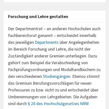
Forschung und Lehre gestalten
Der Departmentrat – an anderen Hochschulen auch
Fachbereichsrat genannt – entscheidet innerhalb
des jeweiligen
Departments
über Angelegenheiten
im Bereich Forschung und Lehre, die nicht der
Zuständigkeit anderer Gremien unterliegen. Dazu
gehört zum Beispiel die Verabschiedung von
Fachprüfungsordnungen und Modulhandbüchern zu
den verschiedenen
Studiengängen
. Ebenso stimmt
das Gremium Berufungsvorschlägen für neuen
Professuren zu bzw. nicht zu und entscheidet über
Umbenennungen von Lehrgebieten. Die Aufgaben
sind durch
§ 28 des Hochschulgesetzes NRW