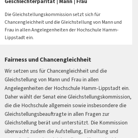
Geschlechterparität | Mann | Frau
Die Gleichstellungskommission setzt sich für
Chancengleichheit und die Gleichstellung von Mann und
Frau in allen Angelegenheiten der Hochschule Hamm-
Lippstadt ein.
Fairness und Chancengleichheit
Wir setzen uns für Chancengleichheit und die
Gleichstellung von Mann und Frau in allen
Angelegenheiten der Hochschule Hamm-Lippstadt ein.
Daher wählt der Senat eine Gleichstellungskommission,
die die Hochschule allgemein sowie insbesondere die
Gleichstellungsbeauftragte in allen Fragen zur
Gleichstellung berät und unterstützt. Die Kommission
überwacht zudem die Aufstellung, Einhaltung und