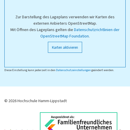
Zur Darstellung des Lageplans verwenden wir Karten des
externen Anbieters OpenStreetMap.
Mit Öffnen des Lageplans gelten die
Datenschutzrichtlinien der
OpenStreetMap Foundation
.
Karten aktivieren
Diese Einstellung kann jederzeit in den
Datenschutzeinstellungen
geändert werden.
© 2026 Hochschule Hamm-Lippstadt