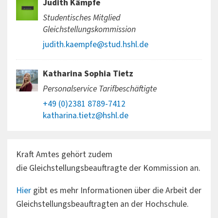
Judith Kämpfe
Studentisches Mitglied
Gleichstellungskommission
judith.kaempfe@stud.hshl.de
Katharina Sophia Tietz
Personalservice Tarifbeschäftigte
+49 (0)2381 8789-7412
katharina.tietz@hshl.de
Kraft Amtes gehört zudem
die Gleichstellungsbeauftragte der Kommission an.
Hier
gibt es mehr Informationen über die Arbeit der
Gleichstellungsbeauftragten an der Hochschule.