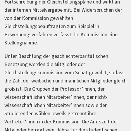
Fortschreibung der Gleichstellungspläne und wirkt an
der internen Mittelvergabe mit. Bei Widersprüchen der
von der Kommission gewählten
Gleichstellungsbeauftragten zum Beispiel in
Bewerbungsverfahren verfasst die Kommission eine
Stellungnahme.
Unter Beachtung der geschlechterparitätischen
Besetzung werden die Mitglieder der
Gleichstellungskommission vom Senat gewählt, sodass
die Zahl der weiblichen und männlichen Mitglieder gleich
groß ist. Die Gruppen der Professor*innen, der
wissenschaftlichen Mitarbeiter*innen, der nicht-
wissenschaftlichen Mitarbeiter*innen sowie der
Studierenden wählen jeweils getrennt ihre
Vertreter*innen in der Kommission. Die Amtszeit der
Mitglieder beträgt zwei Jahre, für die studentischen