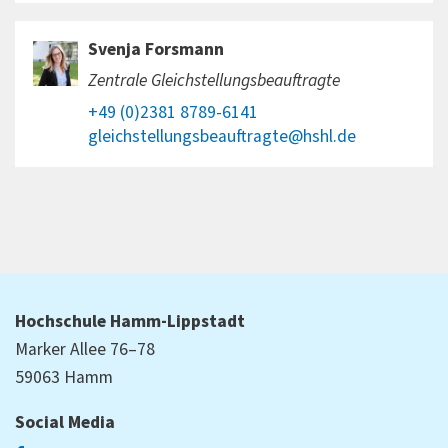
Svenja Forsmann
Zentrale Gleichstellungsbeauftragte
+49 (0)2381 8789-6141
gleichstellungsbeauftragte@hshl.de
Hochschule Hamm-Lippstadt
Marker Allee 76–78
59063 Hamm
Social Media