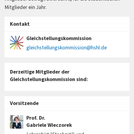
Mitglieder ein Jahr.
Kontakt
Gleichstellungskommission
gleichstellungskommission@hshl.de
Derzeitige Mitglieder der
Gleichstellungskommission sind:
Vorsitzende
Prof. Dr.
Gabriele Wieczorek