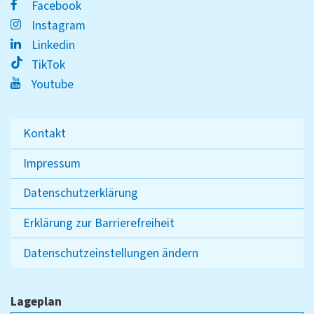
Facebook
Instagram
Linkedin
TikTok
Youtube
Kontakt
Impressum
Datenschutzerklärung
Erklärung zur Barrierefreiheit
Datenschutzeinstellungen ändern
Lageplan