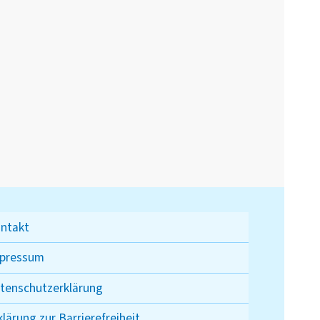
ntakt
pressum
tenschutzerklärung
klärung zur Barrierefreiheit