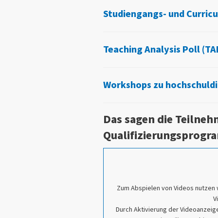
Studiengangs- und Curric
Teaching Analysis Poll (TA
Workshops zu hochschuld
Das sagen die Teilne
Qualifizierungsprog
Zum Abspielen von Videos nutzen 
V
Durch Aktivierung der Videoanzeige