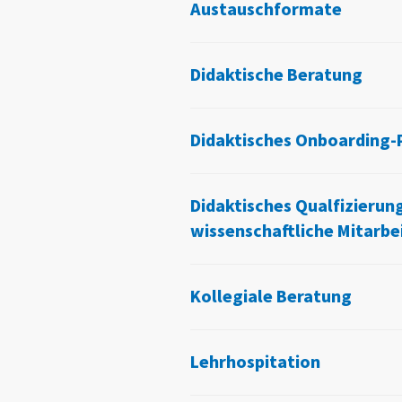
Austauschformate
Didaktische Beratung
Didaktisches Onboarding
Didaktisches Qualfizieru
wissenschaftliche Mitarbe
Kollegiale Beratung
Lehrhospitation