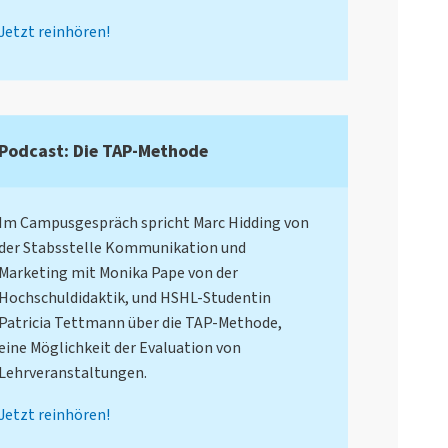
Jetzt reinhören!
Podcast: Die TAP-Methode
Im Campusgespräch spricht Marc Hidding von
der Stabsstelle Kommunikation und
Marketing mit Monika Pape von der
Hochschuldidaktik, und HSHL-Studentin
Patricia Tettmann über die TAP-Methode,
eine Möglichkeit der Evaluation von
Lehrveranstaltungen.
Jetzt reinhören!