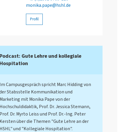
monika.pape@hshl.de
Profil
Podcast: Gute Lehre und kollegiale
Hospitation
Im Campusgespräch spricht Marc Hidding von
der Stabsstelle Kommunikation und
Marketing mit Monika Pape von der
Hochschuldidaktik, Prof. Dr. Jessica Stemann,
Prof. Dr. Myrto Leiss und Prof. Dr.-Ing. Peter
Kersten über die Themen "Gute Lehre an der
HSHL" und "Kollegiale Hospitation".