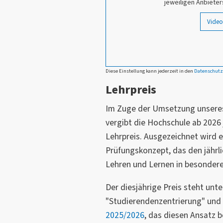
jeweiligen Anbieter
Video
Diese Einstellung kann jederzeit in den
Datenschutz
Lehrpreis
Im Zuge der Umsetzung unser
vergibt die Hochschule ab 2026
Lehrpreis. Ausgezeichnet wird e
Prüfungskonzept, das den jährl
Lehren und Lernen in besondere
Der diesjährige Preis steht u
"Studierendenzentrierung" und
2025/2026
, das diesen Ansatz 