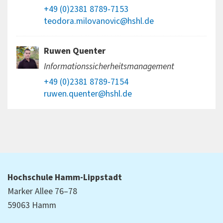
+49 (0)2381 8789-7153
teodora.milovanovic@hshl.de
Ruwen Quenter
Informationssicherheitsmanagement
+49 (0)2381 8789-7154
ruwen.quenter@hshl.de
Hochschule Hamm-Lippstadt
Marker Allee 76–78
59063 Hamm