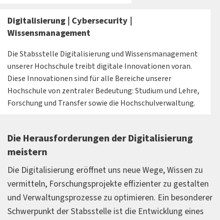
Digitalisierung | Cybersecurity |
Wissensmanagement
Die Stabsstelle Digitalisierung und Wissensmanagement
unserer Hochschule treibt digitale Innovationen voran.
Diese Innovationen sind für alle Bereiche unserer
Hochschule von zentraler Bedeutung: Studium und Lehre,
Forschung und Transfer sowie die Hochschulverwaltung.
Die Herausforderungen der Digitalisierung
meistern
Die Digitalisierung eröffnet uns neue Wege, Wissen zu
vermitteln, Forschungsprojekte effizienter zu gestalten
und Verwaltungsprozesse zu optimieren. Ein besonderer
Schwerpunkt der Stabsstelle ist die Entwicklung eines