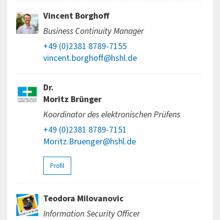
Vincent Borghoff
Business Continuity Manager
+49 (0)2381 8789-7155
vincent.borghoff@hshl.de
Dr.
Moritz Brünger
Koordinator des elektronischen Prüfens
+49 (0)2381 8789-7151
Moritz.Bruenger@hshl.de
Profil
Teodora Milovanovic
Information Security Officer