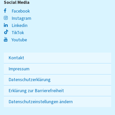
Social Media
Facebook
Instagram
Linkedin
TikTok
Youtube
Kontakt
Impressum
Datenschutzerklärung
Erklärung zur Barrierefreiheit
Datenschutzeinstellungen ändern