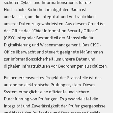
sicheren Cyber- und Informationsraums für die
Hochschule. Sicherheit im digitalen Raum ist
unerlässlich, um die Integrität und Vertraulichkeit
unserer Daten zu gewährleisten. Aus diesem Grund ist
das Office des "Chief Information Security Officer"
(CISO) integraler Bestandteil der Stabsstelle für
Digitalisierung und Wissensmanagement. Das CISO-
Office überwacht und steuert geeignete Maßnahmen
zur Informationssicherheit, um unsere Daten und
digitalen Infrastrukturen vor Bedrohungen zu schützen.
Ein bemerkenswertes Projekt der Stabsstelle ist das
autonome elektronische Prüfungssystem. Dieses
System ermöglicht eine effiziente und sichere
Durchführung von Prüfungen. Es gewährleistet die
Integrität und Zuverlässigkeit der Prüfungsergebnisse