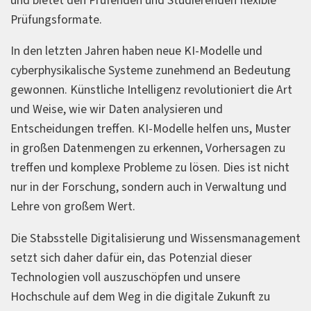
und bietet den Prüfenden und Studierenden flexible
Prüfungsformate.
In den letzten Jahren haben neue KI-Modelle und
cyberphysikalische Systeme zunehmend an Bedeutung
gewonnen. Künstliche Intelligenz revolutioniert die Art
und Weise, wie wir Daten analysieren und
Entscheidungen treffen. KI-Modelle helfen uns, Muster
in großen Datenmengen zu erkennen, Vorhersagen zu
treffen und komplexe Probleme zu lösen. Dies ist nicht
nur in der Forschung, sondern auch in Verwaltung und
Lehre von großem Wert.
Die Stabsstelle Digitalisierung und Wissensmanagement
setzt sich daher dafür ein, das Potenzial dieser
Technologien voll auszuschöpfen und unsere
Hochschule auf dem Weg in die digitale Zukunft zu