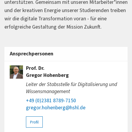
unterstützen. Gemeinsam mit unseren Mitarbeiter*innen
und der kreativen Energie unserer Studierenden treiben
wir die digitale Transformation voran - für eine
erfolgreiche Gestaltung der Mission Zukunft.
Ansprechpersonen
Prof. Dr.
Gregor Hohenberg
Leiter der Stabsstelle für Digitalisierung und
Wissensmanagement
+49 (0)2381 8789-7150
gregor.hohenberg@hshl.de
Profil