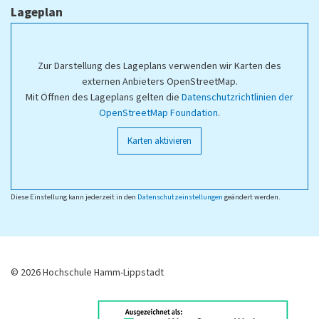
Lageplan
Zur Darstellung des Lageplans verwenden wir Karten des
externen Anbieters OpenStreetMap.
Mit Öffnen des Lageplans gelten die
Datenschutzrichtlinien der
OpenStreetMap Foundation
.
Karten aktivieren
Diese Einstellung kann jederzeit in den
Datenschutzeinstellungen
geändert werden.
© 2026 Hochschule Hamm-Lippstadt