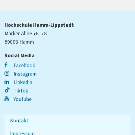
Hochschule Hamm-Lippstadt
Marker Allee 76–78
59063 Hamm
Social Media
Facebook
Instagram
Linkedin
TikTok
Youtube
Kontakt
Impressum