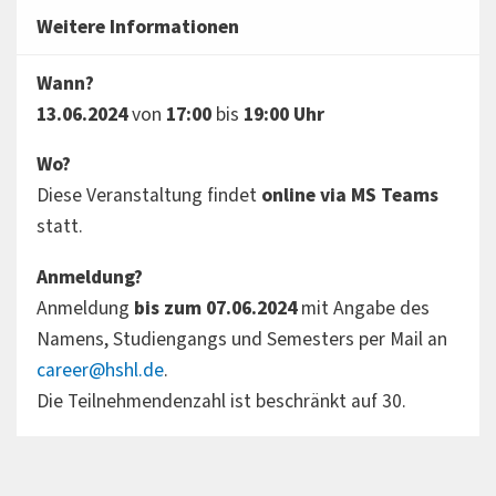
Weitere Informationen
Wann?
13.06.2024
von
17:00
bis
19:00 Uhr
Wo?
Diese Veranstaltung findet
online via MS Teams
statt.
Anmeldung?
Anmeldung
bis zum 07.06.2024
mit Angabe des
Namens, Studiengangs und Semesters per Mail an
career@hshl.de
.
Die Teilnehmendenzahl ist beschränkt auf 30.