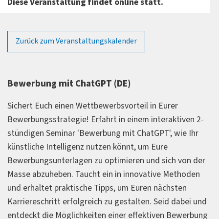
Diese Veranstaltung findet online statt.
Zurück zum Veranstaltungskalender
Bewerbung mit ChatGPT (DE)
Sichert Euch einen Wettbewerbsvorteil in Eurer
Bewerbungsstrategie! Erfahrt in einem interaktiven 2-
stündigen Seminar 'Bewerbung mit ChatGPT', wie Ihr
künstliche Intelligenz nutzen könnt, um Eure
Bewerbungsunterlagen zu optimieren und sich von der
Masse abzuheben. Taucht ein in innovative Methoden
und erhaltet praktische Tipps, um Euren nächsten
Karriereschritt erfolgreich zu gestalten. Seid dabei und
entdeckt die Möglichkeiten einer effektiven Bewerbung