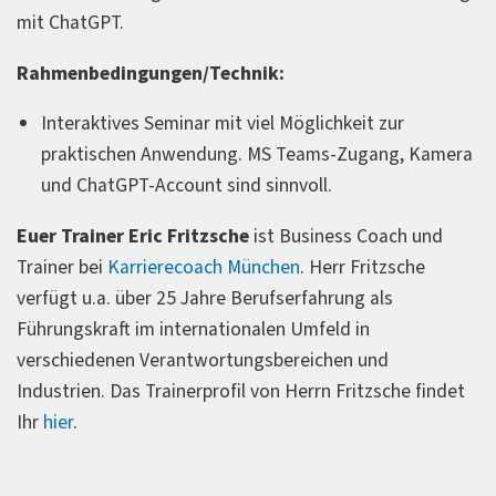
mit ChatGPT.
Rahmenbedingungen/Technik:
Interaktives Seminar mit viel Möglichkeit zur
praktischen Anwendung. MS Teams-Zugang, Kamera
und ChatGPT-Account sind sinnvoll.
Euer Trainer Eric Fritzsche
ist Business Coach und
Trainer bei
Karrierecoach München
. Herr Fritzsche
verfügt u.a. über 25 Jahre Berufserfahrung als
Führungskraft im internationalen Umfeld in
verschiedenen Verantwortungsbereichen und
Industrien. Das Trainerprofil von Herrn Fritzsche findet
Ihr
hier
.