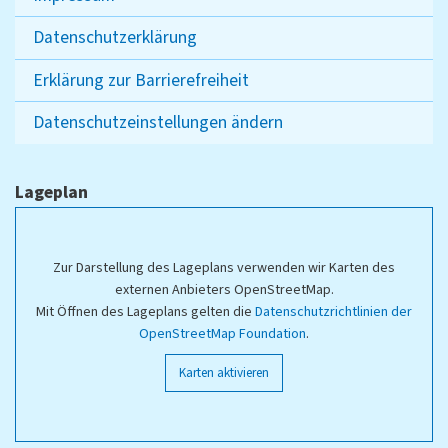
Datenschutzerklärung
Erklärung zur Barrierefreiheit
Datenschutzeinstellungen ändern
Lageplan
Zur Darstellung des Lageplans verwenden wir Karten des
externen Anbieters OpenStreetMap.
Mit Öffnen des Lageplans gelten die
Datenschutzrichtlinien der
OpenStreetMap Foundation
.
Karten aktivieren