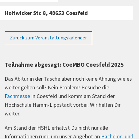
Holtwicker Str. 8, 48653 Coesfeld
Zurück zum Veranstaltungskalender
Teilnahme abgesagt: CoeMBO Coesfeld 2025
Das Abitur in der Tasche aber noch keine Ahnung wie es
weiter gehen soll? Kein Problem! Besuche die
Fachmesse
in Coesfeld und komm am Stand der
Hochschule Hamm-Lippstadt vorbei. Wir helfen Dir
weiter.
Am Stand der HSHL erhältst Du nicht nur alle
Informationen rund um unser Angebot an
Bachelor- und