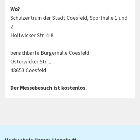
Wo?
Schulzentrum der Stadt Coesfeld, Sporthalle 1 und
2
Holtwicker Str. 4-8
benachbarte Bürgerhalle Coesfeld
Osterwicker Str. 1
48653 Coesfeld
Der Messebesuch ist kostenlos.