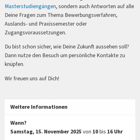
Masterstudiengängen
, sondern auch Antworten auf alle
Deine Fragen zum Thema Bewerbungsverfahren,
Auslands- und Praxissemester oder
Zugangsvoraussetzungen.
Du bist schon sicher, wie Deine Zukunft aussehen soll?
Dann nutze den Besuch um persönliche Kontakte zu
knüpfen.
Wir freuen uns auf Dich!
Weitere Informationen
Wann?
Samstag, 15. November 2025
von
10
bis
16
Uhr