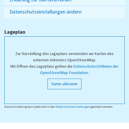
Datenschutzeinstellungen ändern
Lageplan
Zur Darstellung des Lageplans verwenden wir Karten des
externen Anbieters OpenStreetMap.
Mit Öffnen des Lageplans gelten die
Datenschutzrichtlinien der
OpenStreetMap Foundation
.
Karten aktivieren
Diese Einstellung kann jederzeit in den
Datenschutzeinstellungen
geändert werden.