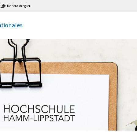
Kontrastregler
ationales