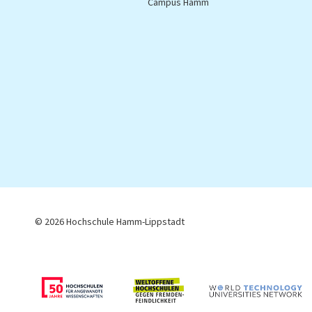
Campus Hamm
C
© 2026 Hochschule Hamm-Lippstadt