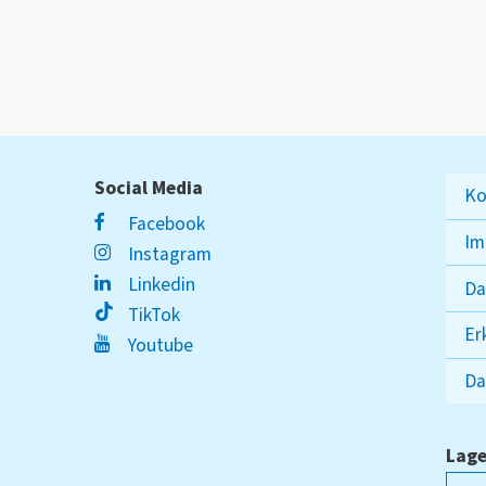
Social Media
Ko
Facebook
Im
Instagram
Linkedin
Da
TikTok
Er
Youtube
Da
Lage