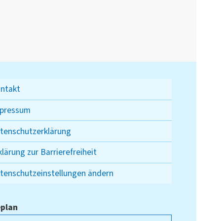
ntakt
pressum
tenschutzerklärung
klärung zur Barrierefreiheit
tenschutzeinstellungen ändern
plan