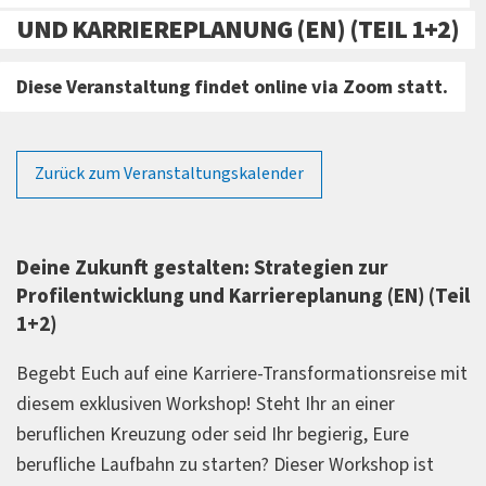
UND KARRIEREPLANUNG (EN) (TEIL 1+2)
Diese Veranstaltung findet online via Zoom statt.
Zurück zum Veranstaltungskalender
Deine Zukunft gestalten: Strategien zur
Profilentwicklung und Karriereplanung (EN) (Teil
1+2)
Begebt Euch auf eine Karriere-Transformationsreise mit
diesem exklusiven Workshop! Steht Ihr an einer
beruflichen Kreuzung oder seid Ihr begierig, Eure
berufliche Laufbahn zu starten? Dieser Workshop ist