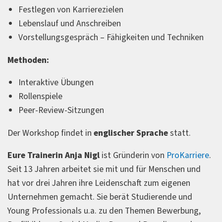
Festlegen von Karrierezielen
Lebenslauf und Anschreiben
Vorstellungsgespräch – Fähigkeiten und Techniken
Methoden:
Interaktive Übungen
Rollenspiele
Peer-Review-Sitzungen
Der Workshop findet in
englischer Sprache
statt.
Eure Trainerin Anja Nigl
ist Gründerin von
ProKarriere
.
Seit 13 Jahren arbeitet sie mit und für Menschen und
hat vor drei Jahren ihre Leidenschaft zum eigenen
Unternehmen gemacht. Sie berät Studierende und
Young Professionals u.a. zu den Themen Bewerbung,