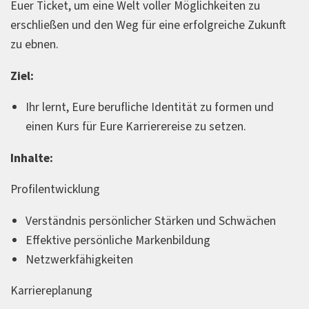
Euer Ticket, um eine Welt voller Möglichkeiten zu
erschließen und den Weg für eine erfolgreiche Zukunft
zu ebnen.
Ziel:
Ihr lernt, Eure berufliche Identität zu formen und
einen Kurs für Eure Karrierereise zu setzen.
Inhalte:
Profilentwicklung
Verständnis persönlicher Stärken und Schwächen
Effektive persönliche Markenbildung
Netzwerkfähigkeiten
Karriereplanung