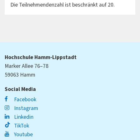
Die Teilnehmendenzahl ist beschränkt auf 20.
Hochschule Hamm-Lippstadt
Marker Allee 76–78
59063 Hamm
Social Media
Facebook
Instagram
Linkedin
TikTok
Youtube