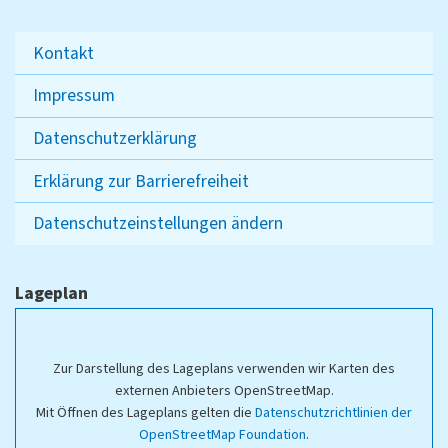
Kontakt
Impressum
Datenschutzerklärung
Erklärung zur Barrierefreiheit
Datenschutzeinstellungen ändern
Lageplan
Zur Darstellung des Lageplans verwenden wir Karten des
externen Anbieters OpenStreetMap.
Mit Öffnen des Lageplans gelten die
Datenschutzrichtlinien der
OpenStreetMap Foundation
.