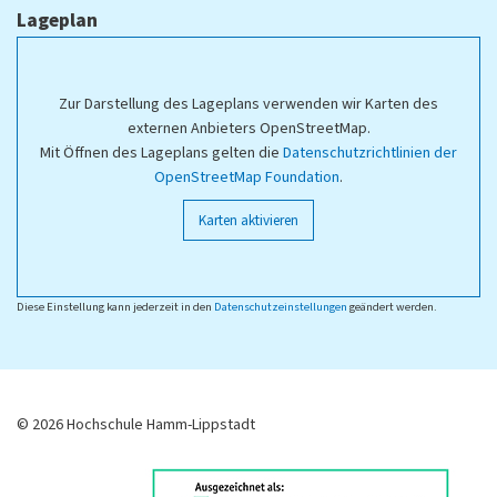
Lageplan
Zur Darstellung des Lageplans verwenden wir Karten des
externen Anbieters OpenStreetMap.
Mit Öffnen des Lageplans gelten die
Datenschutzrichtlinien der
OpenStreetMap Foundation
.
Karten aktivieren
Diese Einstellung kann jederzeit in den
Datenschutzeinstellungen
geändert werden.
© 2026 Hochschule Hamm-Lippstadt