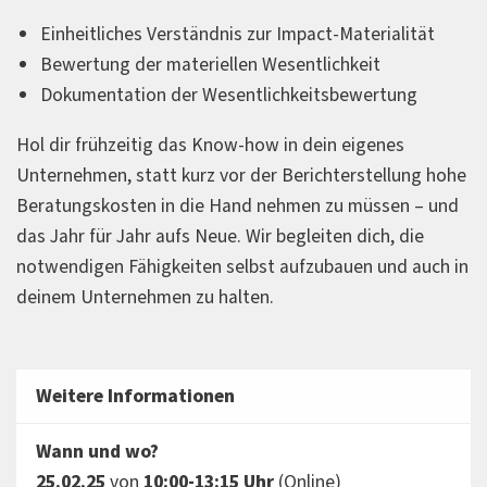
Einheitliches Verständnis zur Impact-Materialität
Bewertung der materiellen Wesentlichkeit
Dokumentation der Wesentlichkeitsbewertung
Hol dir frühzeitig das Know-how in dein eigenes
Unternehmen, statt kurz vor der Berichterstellung hohe
Beratungskosten in die Hand nehmen zu müssen – und
das Jahr für Jahr aufs Neue. Wir begleiten dich, die
notwendigen Fähigkeiten selbst aufzubauen und auch in
deinem Unternehmen zu halten.
Weitere Informationen
Wann und wo?
25.02.25
von
10:00-13:15 Uhr
(Online)