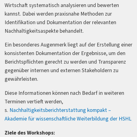
Wirtschaft systematisch analysieren und bewerten
kannst. Dabei werden praxisnahe Methoden zur
Identifikation und Dokumentation der relevanten
Nachhaltigkeitsaspekte behandelt.
Ein besonderes Augenmerk liegt auf der Erstellung einer
konsistenten Dokumentation der Ergebnisse, um den
Berichtspflichten gerecht zu werden und Transparenz
gegenüber internen und externen Stakeholdern zu
gewährleisten.
Diese Informationen können nach Bedarf in weiteren
Terminen vertieft werden,
s.
Nachhaltigkeitsberichterstattung kompakt –
Akademie für wissenschaftliche Weiterbildung der HSHL
Ziele des Workshops: