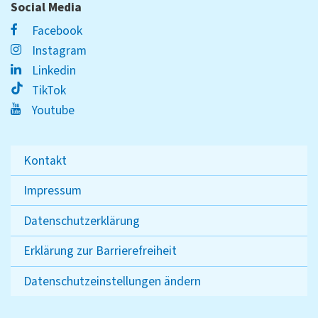
Social Media
Facebook
Instagram
Linkedin
TikTok
Youtube
Kontakt
Impressum
Datenschutzerklärung
Erklärung zur Barrierefreiheit
Datenschutzeinstellungen ändern