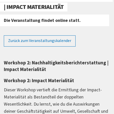
| IMPACT MATERIALITÄT
Die Veranstaltung findet online statt.
Zurück zum Veranstaltungskalender
Workshop 2: Nachhaltigkeitsberichterstattung |
Impact Materialität
Workshop 2: Impact Materialität
Dieser Workshop vertieft die Ermittlung der Impact-
Materialität als Bestandteil der doppelten
Wesentlichkeit. Du lernst, wie du die Auswirkungen
deiner Geschäftstätigkeit auf Umwelt, Gesellschaft und