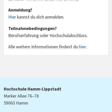
Anmeldung?
Hier
kannst du dich anmelden.
Teilnahmebedingungen?
Berufserfahrung oder Hochschulabschluss.
Alle weitern Informationen findest du
hier
.
Hochschule Hamm-Lippstadt
Marker Allee 76–78
59063 Hamm