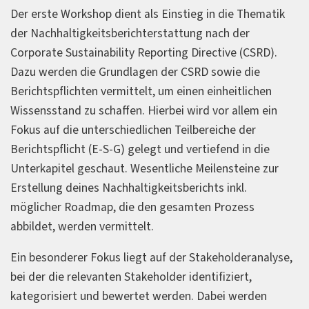
Der erste Workshop dient als Einstieg in die Thematik
der Nachhaltigkeitsberichterstattung nach der
Corporate Sustainability Reporting Directive (CSRD).
Dazu werden die Grundlagen der CSRD sowie die
Berichtspflichten vermittelt, um einen einheitlichen
Wissensstand zu schaffen. Hierbei wird vor allem ein
Fokus auf die unterschiedlichen Teilbereiche der
Berichtspflicht (E-S-G) gelegt und vertiefend in die
Unterkapitel geschaut. Wesentliche Meilensteine zur
Erstellung deines Nachhaltigkeitsberichts inkl.
möglicher Roadmap, die den gesamten Prozess
abbildet, werden vermittelt.
Ein besonderer Fokus liegt auf der Stakeholderanalyse,
bei der die relevanten Stakeholder identifiziert,
kategorisiert und bewertet werden. Dabei werden