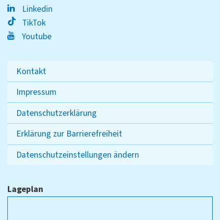
Linkedin
TikTok
Youtube
Kontakt
Impressum
Datenschutzerklärung
Erklärung zur Barrierefreiheit
Datenschutzeinstellungen ändern
Lageplan