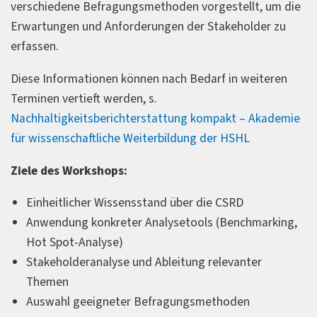
verschiedene Befragungsmethoden vorgestellt, um die
Erwartungen und Anforderungen der Stakeholder zu
erfassen.
Diese Informationen können nach Bedarf in weiteren
Terminen vertieft werden, s.
Nachhaltigkeitsberichterstattung kompakt – Akademie
für wissenschaftliche Weiterbildung der HSHL
Ziele des Workshops:
Einheitlicher Wissensstand über die CSRD
Anwendung konkreter Analysetools (Benchmarking,
Hot Spot-Analyse)
Stakeholderanalyse und Ableitung relevanter
Themen
Auswahl geeigneter Befragungsmethoden