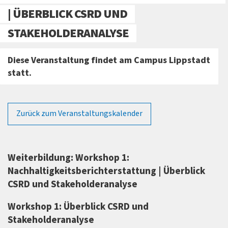
| ÜBERBLICK CSRD UND
STAKEHOLDERANALYSE
Diese Veranstaltung findet am Campus Lippstadt
statt.
Zurück zum Veranstaltungskalender
Weiterbildung: Workshop 1:
Nachhaltigkeitsberichterstattung | Überblick
CSRD und Stakeholderanalyse
Workshop 1: Überblick CSRD und
Stakeholderanalyse