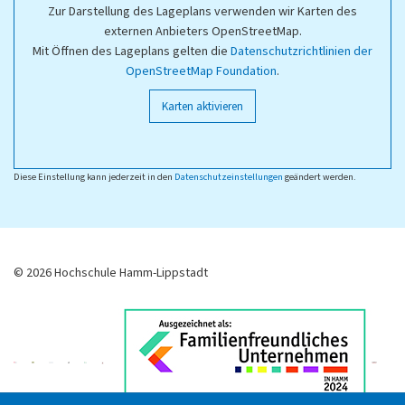
Zur Darstellung des Lageplans verwenden wir Karten des
externen Anbieters OpenStreetMap.
Mit Öffnen des Lageplans gelten die
Datenschutzrichtlinien der
OpenStreetMap Foundation
.
Karten aktivieren
Diese Einstellung kann jederzeit in den
Datenschutzeinstellungen
geändert werden.
© 2026 Hochschule Hamm-Lippstadt