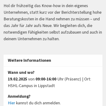
Hol dir frühzeitig das Know-how in dein eigenes
Unternehmen, statt kurz vor der Berichterstellung hohe
Beratungskosten in die Hand nehmen zu müssen – und
das Jahr für Jahr aufs Neue. Wir begleiten dich, die
notwendigen Fähigkeiten selbst aufzubauen und auch in
deinem Unternehmen zu halten.
Weitere Informationen
Wann und wo?
19.02.2025
von
09:00-16:00
Uhr (Präsenz) | Ort:
HSHL-Campus in Lippstadt
Anmeldung?
Hier
kannst du dich anmelden.