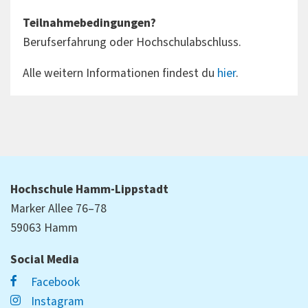
Teilnahmebedingungen?
Berufserfahrung oder Hochschulabschluss.
Alle weitern Informationen findest du
hier
.
Hochschule Hamm-Lippstadt
Marker Allee 76–78
59063 Hamm
Social Media
Facebook
Instagram