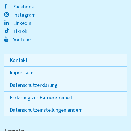
Facebook
Instagram
Linkedin
TikTok
Youtube
Kontakt
Impressum
Datenschutzerklärung
Erklärung zur Barrierefreiheit
Datenschutzeinstellungen ändern
Lageplan