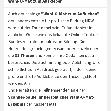
Wahl-O-Mat zum Aufkleben
Auch der analoge
"Wahl-O-Mat zum Aufkleben"
der Landeszentrale für politische Bildung NRW
wird auf der Tour dabei sein. Er funktioniert in
ähnlicher Weise wie das bekannte Online-Tool der
Bundeszentrale für politische Bildung: Die
Nutzenden grübeln gemeinsam oder einzeln über
die
38 Thesen
und können ihre Gedanken dazu
besprechen. Die Zustimmung oder Ablehnung wird
schließlich zum Ausdruck gebracht, indem kleine
grüne und rote Aufkleber zu den Thesen geklebt
werden. Am
Ende erhalten die Teilnehmenden an einer
Scanner-Säule ihr persönliches Wahl-O-Mat-
Ergebnis
per Kassenzettel.