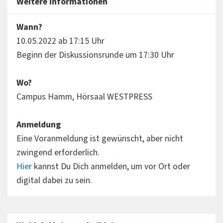
Weitere Informationen
Wann?
10.05.2022 ab 17:15 Uhr
Beginn der Diskussionsrunde um 17:30 Uhr
Wo?
Campus Hamm, Hörsaal WESTPRESS
Anmeldung
Eine Voranmeldung ist gewünscht, aber nicht
zwingend erforderlich.
Hier
kannst Du Dich anmelden, um vor Ort oder
digital dabei zu sein.