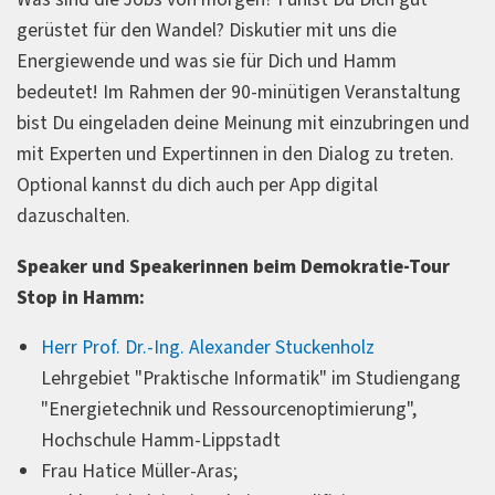
gerüstet für den Wandel? Diskutier mit uns die
Energiewende und was sie für Dich und Hamm
bedeutet! Im Rahmen der 90-minütigen Veranstaltung
bist Du eingeladen deine Meinung mit einzubringen und
mit Experten und Expertinnen in den Dialog zu treten.
Optional kannst du dich auch per App digital
dazuschalten.
Speaker und Speakerinnen beim Demokratie-Tour
Stop in Hamm:
Herr Prof. Dr.-Ing. Alexander Stuckenholz
Lehrgebiet "Praktische Informatik" im Studiengang
"Energietechnik und Ressourcenoptimierung",
Hochschule Hamm-Lippstadt
Frau Hatice Müller-Aras;