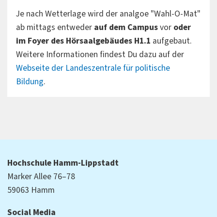
Je nach Wetterlage wird der analgoe "Wahl-O-Mat"
ab mittags entweder
auf dem Campus
vor
oder
im Foyer des Hörsaalgebäudes H1.1
aufgebaut.
Weitere Informationen findest Du dazu auf der
Webseite der Landeszentrale für politische
Bildung
.
Hochschule Hamm-Lippstadt
Marker Allee 76–78
59063 Hamm
Social Media