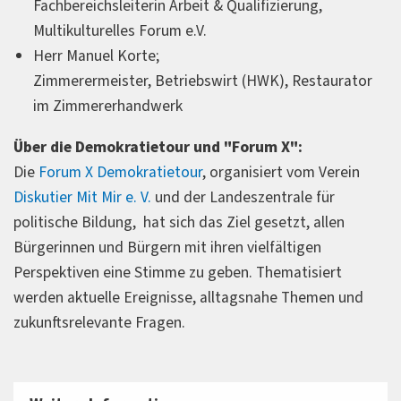
Fachbereichsleiterin Arbeit & Qualifizierung,
Multikulturelles Forum e.V.
Herr Manuel Korte;
Zimmerermeister, Betriebswirt (HWK), Restaurator
im Zimmererhandwerk
Über die Demokratietour und "Forum X":
Die
Forum X Demokratietour
, organisiert vom Verein
Diskutier Mit Mir e. V.
und der Landeszentrale für
politische Bildung, hat sich das Ziel gesetzt, allen
Bürgerinnen und Bürgern mit ihren vielfältigen
Perspektiven eine Stimme zu geben. Thematisiert
werden aktuelle Ereignisse, alltagsnahe Themen und
zukunftsrelevante Fragen.