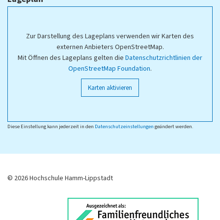
Zur Darstellung des Lageplans verwenden wir Karten des
externen Anbieters OpenStreetMap.
Mit Öffnen des Lageplans gelten die
Datenschutzrichtlinien der
OpenStreetMap Foundation
.
Karten aktivieren
Diese Einstellung kann jederzeit in den
Datenschutzeinstellungen
geändert werden.
© 2026 Hochschule Hamm-Lippstadt