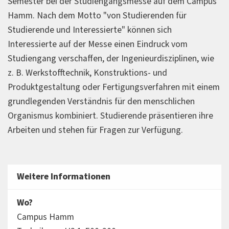
Semester bei der Studiengangsmesse auf dem Campus
Hamm. Nach dem Motto "von Studierenden für
Studierende und Interessierte" können sich
Interessierte auf der Messe einen Eindruck vom
Studiengang verschaffen, der Ingenieurdisziplinen, wie
z. B. Werkstofftechnik, Konstruktions- und
Produktgestaltung oder Fertigungsverfahren mit einem
grundlegenden Verständnis für den menschlichen
Organismus kombiniert. Studierende präsentieren ihre
Arbeiten und stehen für Fragen zur Verfügung.
Weitere Informationen
Wo?
Campus Hamm