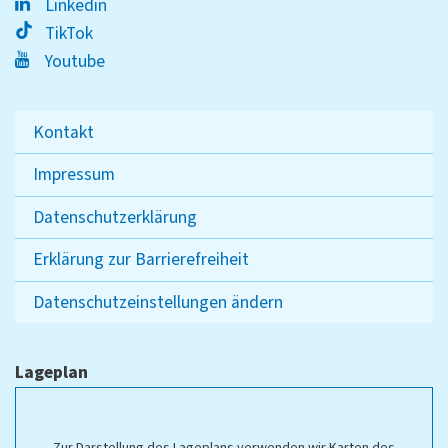
Linkedin
TikTok
Youtube
Kontakt
Impressum
Datenschutzerklärung
Erklärung zur Barrierefreiheit
Datenschutzeinstellungen ändern
Lageplan