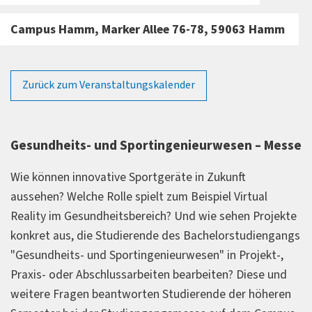
Campus Hamm, Marker Allee 76-78, 59063 Hamm
Zurück zum Veranstaltungskalender
Gesundheits- und Sportingenieurwesen – Messe
Wie können innovative Sportgeräte in Zukunft
aussehen? Welche Rolle spielt zum Beispiel Virtual
Reality im Gesundheitsbereich? Und wie sehen Projekte
konkret aus, die Studierende des Bachelorstudiengangs
"Gesundheits- und Sportingenieurwesen" in Projekt-,
Praxis- oder Abschlussarbeiten bearbeiten? Diese und
weitere Fragen beantworten Studierende der höheren