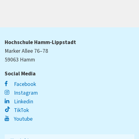
Hochschule Hamm-Lippstadt
Marker Allee 76–78
59063 Hamm
Social Media
Facebook
Instagram
Linkedin
TikTok
Youtube