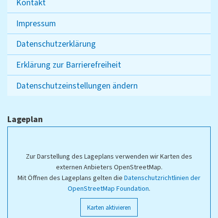
Kontakt
Impressum
Datenschutzerklärung
Erklärung zur Barrierefreiheit
Datenschutzeinstellungen ändern
Lageplan
Zur Darstellung des Lageplans verwenden wir Karten des
externen Anbieters OpenStreetMap.
Mit Öffnen des Lageplans gelten die
Datenschutzrichtlinien der
OpenStreetMap Foundation
.
Karten aktivieren