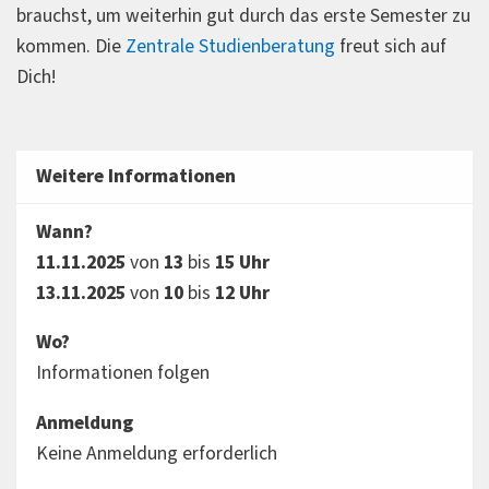
brauchst, um weiterhin gut durch das erste Semester zu
kommen. Die
Zentrale Studienberatung
freut sich auf
Dich!
Weitere Informationen
Wann?
11.11.2025
von
13
bis
15 Uhr
13.11.2025
von
10
bis
12 Uhr
Wo?
Informationen folgen
Anmeldung
Keine Anmeldung erforderlich