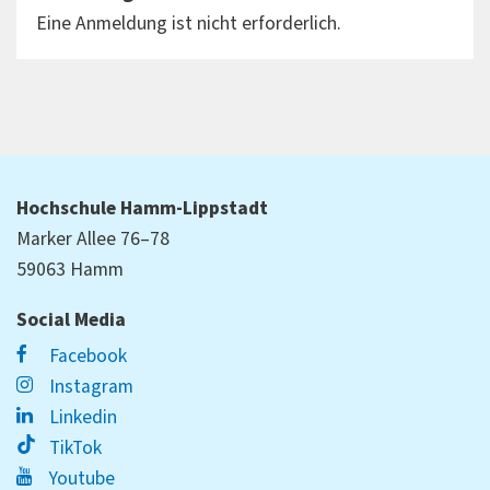
Eine Anmeldung ist nicht erforderlich.
Hochschule Hamm-Lippstadt
Marker Allee 76–78
59063 Hamm
Social Media
Facebook
Instagram
Linkedin
TikTok
Youtube