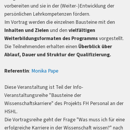
vorbereiten und sie in der (Weiter-)Entwicklung der
persönlichen Lehrkompetenzen fördern.
Im Vortrag werden die einzelnen Bausteine mit den
Inhalten und Zielen
und den
vielfältigen
Weiterbildungsformaten des Programms
vorgestellt.
Die Teilnehmenden erhalten einen
Überblick über
Ablauf, Dauer und Struktur der Qualifizierung.
Referentin
:
Monika Pape
Diese Veranstaltung ist Teil der Info-
Veranstaltungsreihe "Bausteine der
Wissenschaftskarriere" des Projekts FH Personal an der
HSHL.
Die Vortragsreihe geht der Frage "Was muss ich für eine
erfolgreiche Karriere in der Wissenschaft wissen?" nach