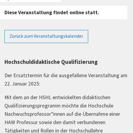
Diese Veranstaltung findet online statt.
Zurück zum Veranstaltungskalender
Hochschuldidaktische Qualifizierung
Der Ersatztermin für die ausgefallene Veranstaltung am
22. Januar 2025:
Mit dem an der HSHL entwickelten didaktischen
Qualifizierungsprogramm möchte die Hochschule
Nachwuchsprofessor*innen auf die Übernahme einer
HAW Professur sowie den damit verbundenen
Tätigkeiten und Rollen in der Hochschullehre