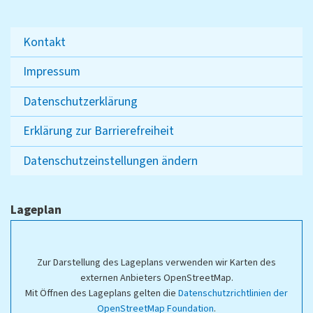
Kontakt
Impressum
Datenschutzerklärung
Erklärung zur Barrierefreiheit
Datenschutzeinstellungen ändern
Lageplan
Zur Darstellung des Lageplans verwenden wir Karten des
externen Anbieters OpenStreetMap.
Mit Öffnen des Lageplans gelten die
Datenschutzrichtlinien der
OpenStreetMap Foundation
.