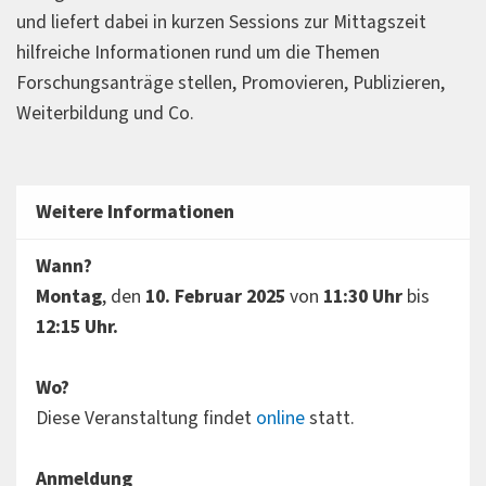
und liefert dabei in kurzen Sessions zur Mittagszeit
hilfreiche Informationen rund um die Themen
Forschungsanträge stellen, Promovieren, Publizieren,
Weiterbildung und Co.
Weitere Informationen
Wann?
Montag
, den
10. Februar 2025
von
11:30 Uhr
bis
12:15 Uhr.
Wo?
Diese Veranstaltung findet
online
statt.
Anmeldung