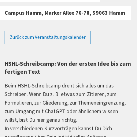
Campus Hamm, Marker Allee 76-78, 59063 Hamm
Zurück zum Veranstaltungskalender
HSHL-Schreibcamp: Von der ersten Idee bis zum
fertigen Text
Beim HSHL-Schreibcamp dreht sich alles um das
Schreiben. Wenn Du z. B. etwas zum Zitieren, zum
Formulieren, zur Gliederung, zur Themeneingrenzung,
zum Umgang mit ChatGPT oder ähnlichem wissen
willst, bist Du hier genau richtig.
In verschiedenen Kurzvorträgen kannst Du Dich