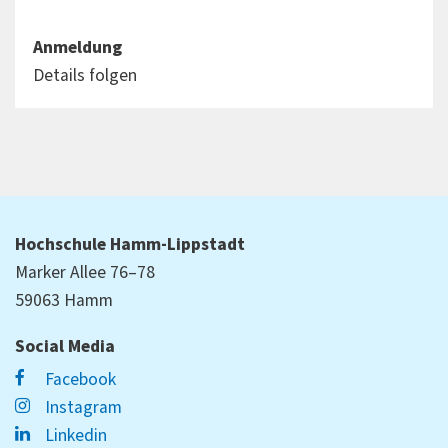
Anmeldung
Details folgen
Hochschule Hamm-Lippstadt
Marker Allee 76–78
59063 Hamm
Social Media
Facebook
Instagram
Linkedin