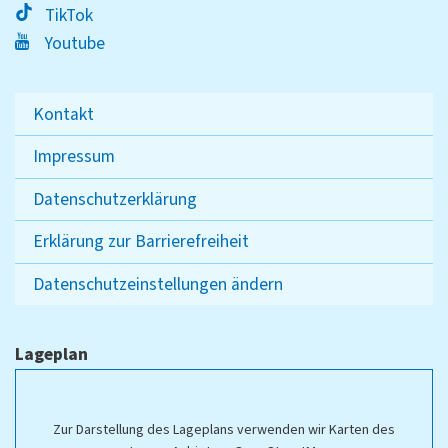
TikTok
Youtube
Kontakt
Impressum
Datenschutzerklärung
Erklärung zur Barrierefreiheit
Datenschutzeinstellungen ändern
Lageplan
Zur Darstellung des Lageplans verwenden wir Karten des