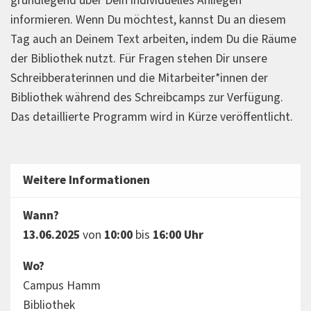
grundlegend über Dein individuelles Anliegen
informieren. Wenn Du möchtest, kannst Du an diesem
Tag auch an Deinem Text arbeiten, indem Du die Räume
der Bibliothek nutzt. Für Fragen stehen Dir unsere
Schreibberaterinnen und die Mitarbeiter*innen der
Bibliothek während des Schreibcamps zur Verfügung.
Das detaillierte Programm wird in Kürze veröffentlicht.
Weitere Informationen
Wann?
13.06.2025
von
10:00
bis
16:00 Uhr
Wo?
Campus Hamm
Bibliothek