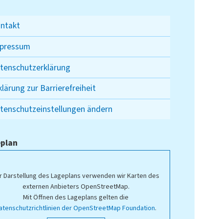
ntakt
pressum
tenschutzerklärung
klärung zur Barrierefreiheit
tenschutzeinstellungen ändern
plan
r Darstellung des Lageplans verwenden wir Karten des
externen Anbieters OpenStreetMap.
Mit Öffnen des Lageplans gelten die
atenschutzrichtlinien der OpenStreetMap Foundation
.