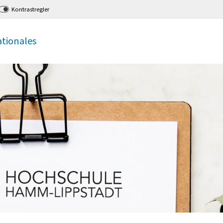
Kontrastregler
ationales