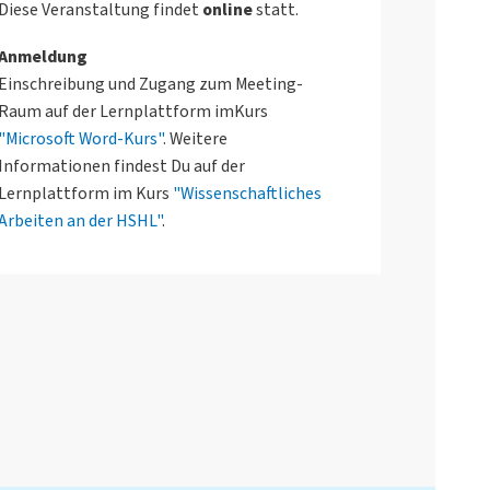
Diese Veranstaltung findet
o
nline
statt.
Anmeldung
Einschreibung und Zugang zum Meeting-
Raum auf der Lernplattform imKurs
"Microsoft Word-Kurs"
. Weitere
Informationen findest Du auf der
Lernplattform im Kurs
"Wissenschaftliches
Arbeiten an der HSHL"
.