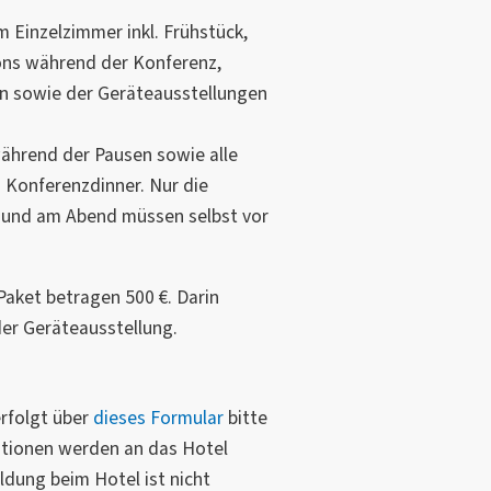
 Einzelzimmer inkl. Frühstück,
ions während der Konferenz,
n sowie der Geräteausstellungen
ährend der Pausen sowie alle
 Konferenzdinner. Nur die
 und am Abend müssen selbst vor
Paket betragen 500 €. Darin
der Geräteausstellung.
rfolgt über
dieses Formular
bitte
ationen werden an das Hotel
ldung beim Hotel ist nicht