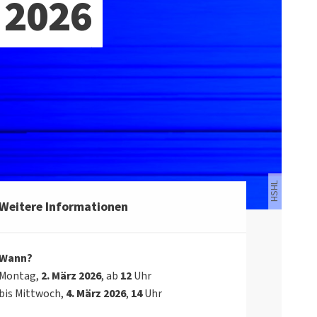
2026
HSHL
Weitere Informationen
Wann?
Montag,
2. März 2026
, ab
12
Uhr
bis Mittwoch,
4. März 2026
,
14
Uhr