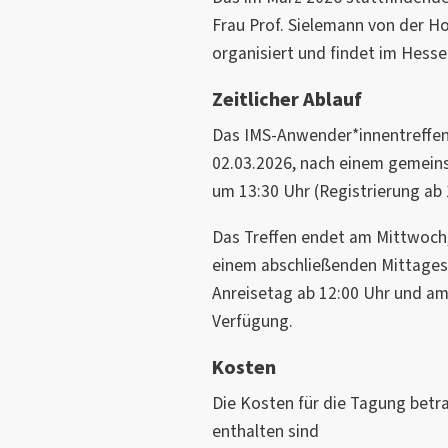
Frau Prof. Sielemann von der 
organisiert und findet im Hess
Zeitlicher Ablauf
Das IMS-Anwender*innentreffe
02.03.2026, nach einem gemein
um 13:30 Uhr (Registrierung ab 
Das Treffen endet am Mittwoch,
einem abschließenden Mittages
Anreisetag ab 12:00 Uhr und am 
Verfügung.
Kosten
Die Kosten für die Tagung betr
enthalten sind