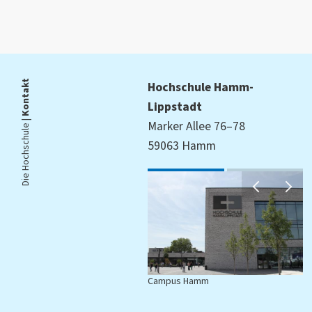
Kontakt
Hochschule Hamm-
Lippstadt
Die Hochschule |
Marker Allee 76–78
59063 Hamm
Campus Hamm
C