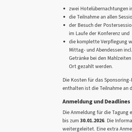
zwei Hotelübernachtungen im
die Teilnahme an allen Sess
der Besuch der Postersessio
im Laufe der Konferenz und
die komplette Verpflegung w
Mittag- und Abendessen incl.
Getränke bei den Mahlzeiten
Ort gezahlt werden.
Die Kosten für das Sponsoring-
enthalten ist die Teilnahme an 
Anmeldung und Deadlines
Die Anmeldung für die Tagung e
bis zum
30.01.2026
. Die Inform
weitergeleitet. Eine extra Anme