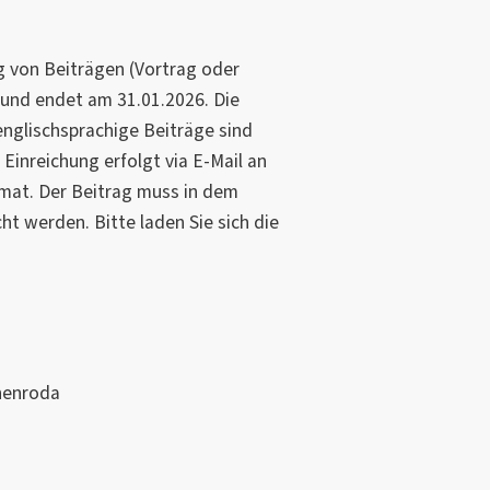
g von Beiträgen (Vortrag oder
und endet am 31.01.2026. Die
englischsprachige Beiträge sind
 Einreichung erfolgt via E-Mail an
mat. Der Beitrag muss in dem
t werden. Bitte laden Sie sich die
henroda