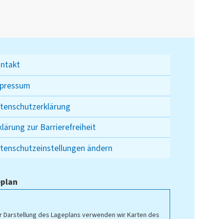
ntakt
pressum
tenschutzerklärung
klärung zur Barrierefreiheit
tenschutzeinstellungen ändern
plan
r Darstellung des Lageplans verwenden wir Karten des