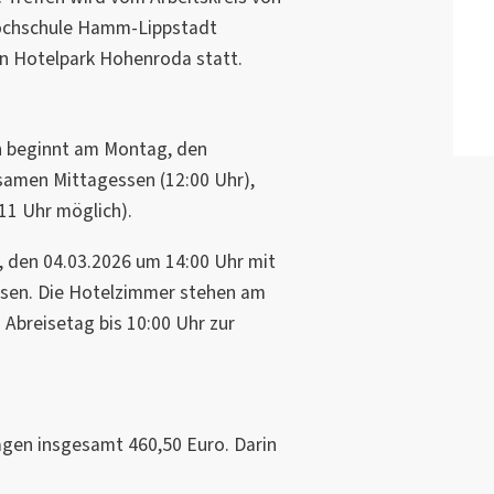
Hochschule Hamm-Lippstadt
en Hotelpark Hohenroda statt.
n beginnt am Montag, den
samen Mittagessen (12:00 Uhr),
11 Uhr möglich).
 den 04.03.2026 um 14:00 Uhr mit
sen. Die Hotelzimmer stehen am
Abreisetag bis 10:00 Uhr zur
agen insgesamt 460,50 Euro. Darin