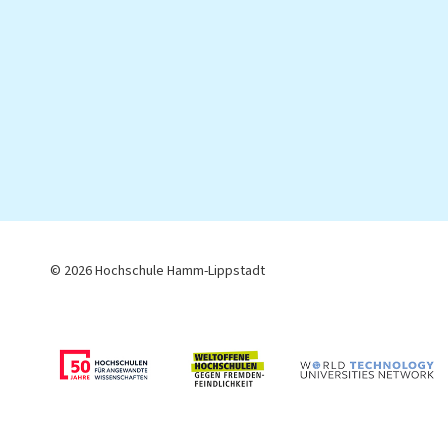
© 2026 Hochschule Hamm-Lippstadt