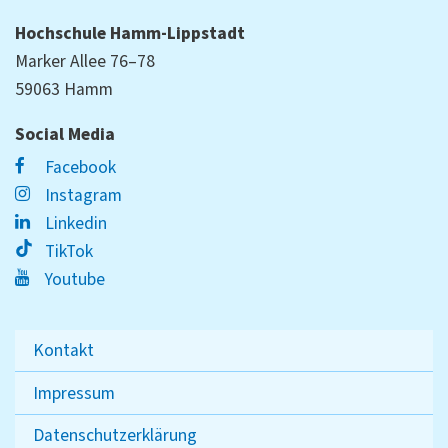
Hochschule Hamm-Lippstadt
Marker Allee 76–78
59063 Hamm
Social Media
Facebook
Instagram
Linkedin
TikTok
Youtube
Kontakt
Impressum
Datenschutzerklärung