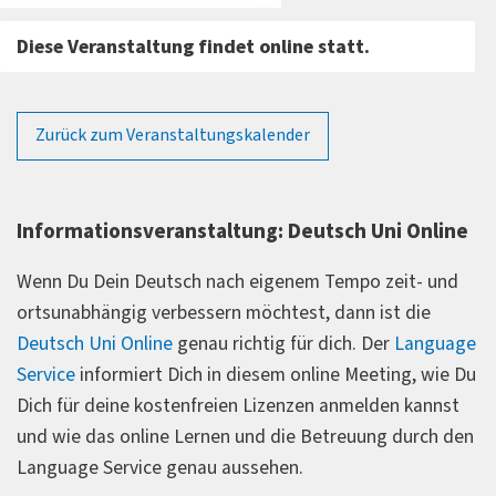
Diese Veranstaltung findet online statt.
Zurück zum Veranstaltungskalender
Informationsveranstaltung: Deutsch Uni Online
Wenn Du Dein Deutsch nach eigenem Tempo zeit- und
ortsunabhängig verbessern möchtest, dann ist die
Deutsch Uni Online
genau richtig für dich. Der
Language
Service
informiert Dich in diesem online Meeting, wie Du
Dich für deine kostenfreien Lizenzen anmelden kannst
und wie das online Lernen und die Betreuung durch den
Language Service genau aussehen.