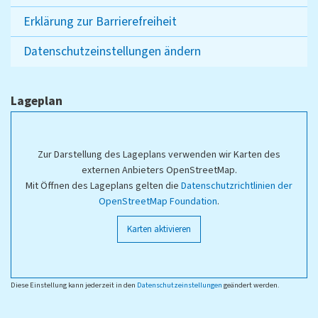
Erklärung zur Barrierefreiheit
Datenschutzeinstellungen ändern
Lageplan
Zur Darstellung des Lageplans verwenden wir Karten des
externen Anbieters OpenStreetMap.
Mit Öffnen des Lageplans gelten die
Datenschutzrichtlinien der
OpenStreetMap Foundation
.
Karten aktivieren
Diese Einstellung kann jederzeit in den
Datenschutzeinstellungen
geändert werden.