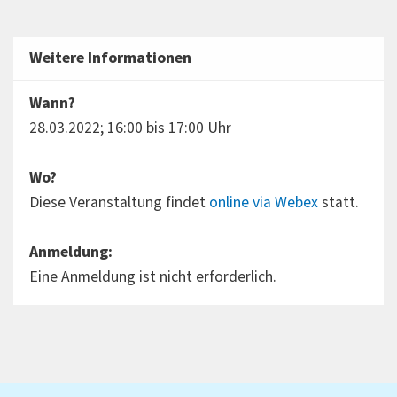
Weitere Informationen
Wann?
28.03.2022; 16:00 bis 17:00 Uhr
Wo?
Diese Veranstaltung findet
online via Webex
statt.
Anmeldung:
Eine Anmeldung ist nicht erforderlich.