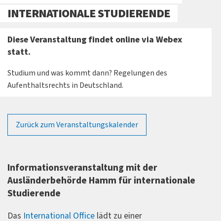
INTERNATIONALE STUDIERENDE
Diese Veranstaltung findet online via Webex
statt.
Studium und was kommt dann? Regelungen des
Aufenthaltsrechts in Deutschland.
Zurück zum Veranstaltungskalender
Informationsveranstaltung mit der
Ausländerbehörde Hamm für internationale
Studierende
Das
International Office
lädt zu einer