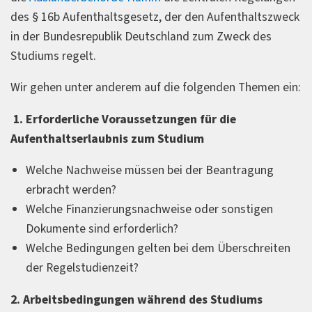
des § 16b Aufenthaltsgesetz, der den Aufenthaltszweck
in der Bundesrepublik Deutschland zum Zweck des
Studiums regelt.
Wir gehen unter anderem auf die folgenden Themen ein:
1. Erforderliche Voraussetzungen für die
Aufenthaltserlaubnis zum Studium
Welche Nachweise müssen bei der Beantragung
erbracht werden?
Welche Finanzierungsnachweise oder sonstigen
Dokumente sind erforderlich?
Welche Bedingungen gelten bei dem Überschreiten
der Regelstudienzeit?
2. Arbeitsbedingungen während des Studiums