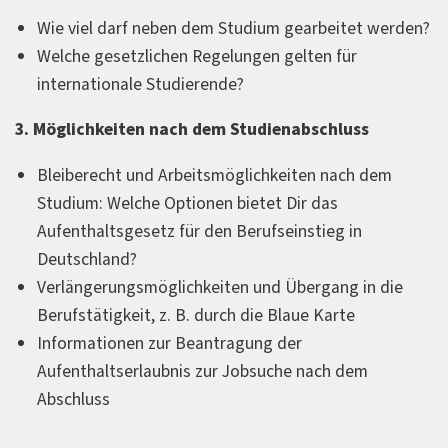
Wie viel darf neben dem Studium gearbeitet werden?
Welche gesetzlichen Regelungen gelten für
internationale Studierende?
3. Möglichkeiten nach dem Studienabschluss
Bleiberecht und Arbeitsmöglichkeiten nach dem
Studium: Welche Optionen bietet Dir das
Aufenthaltsgesetz für den Berufseinstieg in
Deutschland?
Verlängerungsmöglichkeiten und Übergang in die
Berufstätigkeit, z. B. durch die Blaue Karte
Informationen zur Beantragung der
Aufenthaltserlaubnis zur Jobsuche nach dem
Abschluss