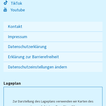
TikTok
Youtube
Kontakt
Impressum
Datenschutzerklärung
Erklärung zur Barrierefreiheit
Datenschutzeinstellungen ändern
Lageplan
Zur Darstellung des Lageplans verwenden wir Karten des