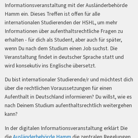
Informationsveranstaltung mit der Ausländerbehörde
Hamm ein. Dieses Treffen ist offen für alle
internationalen Studierenden der HSHL, um mehr
Informationen über aufenthaltsrechtliche Fragen zu
erhalten - für dich als Student, aber auch für später,
wenn Du nach dem Studium einen Job suchst. Die
Veranstaltung findet in deutscher Sprache statt und
wird konsekutiv ins Englische übersetzt.
Du bist internationaler Studierende/r und möchtest dich
über die rechtlichen Voraussetzungen für einen
Aufenthalt in Deutschland informieren? Du willst, wie es
nach Deinem Studium aufenthaltsrechtlich weitergehen
kann?
In der digitalen Informationsveranstaltung erklärt Die
die
Ausländerbehörde Hamm
die zentralen Regelungen