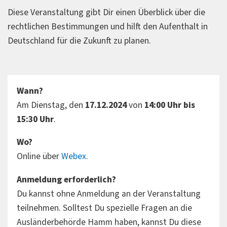
Diese Veranstaltung gibt Dir einen Überblick über die
rechtlichen Bestimmungen und hilft den Aufenthalt in
Deutschland für die Zukunft zu planen.
Wann?
Am Dienstag, den
17.12.2024
von
14:00 Uhr bis
15:30 Uhr
.
Wo?
Online über
Webex.
Anmeldung erforderlich?
Du kannst ohne Anmeldung an der Veranstaltung
teilnehmen. Solltest Du spezielle Fragen an die
Ausländerbehörde Hamm haben, kannst Du diese