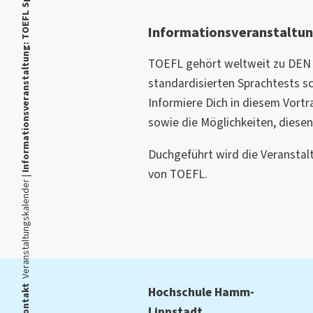
Informationsveranstaltung: TOEFL Sprachtest
Informationsveranstaltun
TOEFL gehört weltweit zu DEN
standardisierten Sprachtests sc
Informiere Dich in diesem Vortr
sowie die Möglichkeiten, diesen
Duchgeführt wird die Veranstal
von TOEFL.
Veranstaltungskalender |
Kontakt
Hochschule Hamm-
Lippstadt