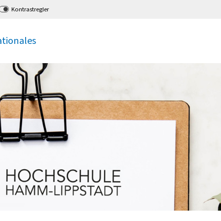
Kontrastregler
ationales