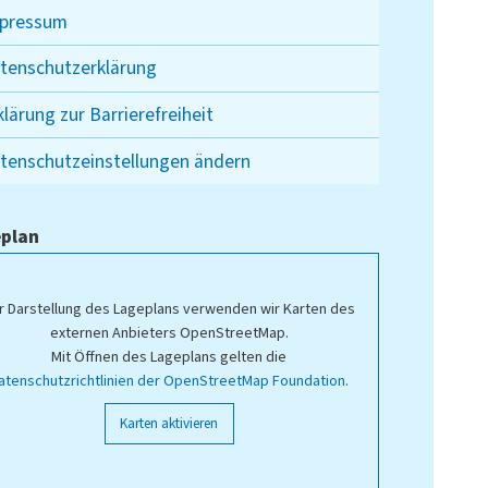
pressum
tenschutzerklärung
klärung zur Barrierefreiheit
tenschutzeinstellungen ändern
plan
r Darstellung des Lageplans verwenden wir Karten des
externen Anbieters OpenStreetMap.
Mit Öffnen des Lageplans gelten die
atenschutzrichtlinien der OpenStreetMap Foundation
.
Karten aktivieren