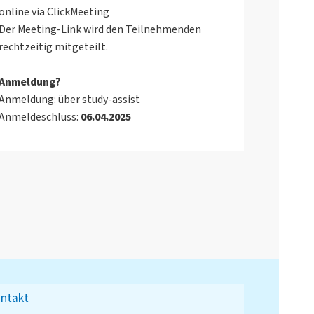
online via ClickMeeting
Der Meeting-Link wird den Teilnehmenden
rechtzeitig mitgeteilt.
Anmeldung?
Anmeldung: über study-assist
Anmeldeschluss:
06.04.2025
ntakt