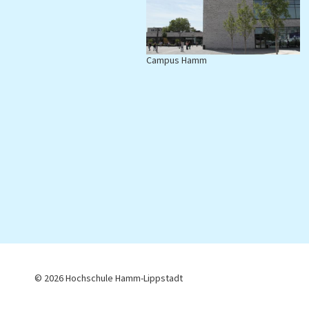
Campus Hamm
C
© 2026 Hochschule Hamm-Lippstadt