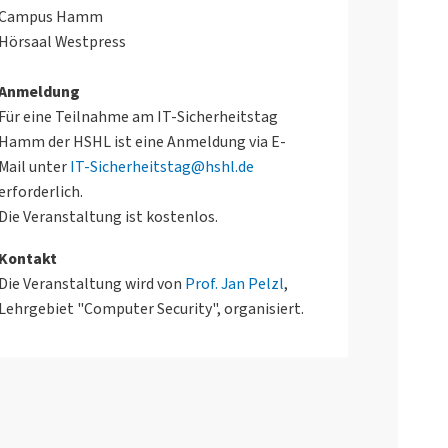
Campus Hamm
Hörsaal Westpress
Anmeldung
Für eine Teilnahme am IT-Sicherheitstag
Hamm der HSHL ist eine Anmeldung via E-
Mail unter
IT-Sicherheitstag@hshl.de
erforderlich.
Die Veranstaltung ist kostenlos.
Kontakt
Die Veranstaltung wird von
Prof. Jan Pelzl
,
Lehrgebiet "Computer Security", organisiert.