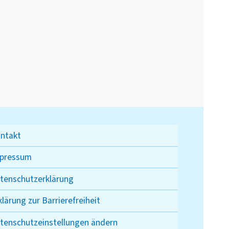
ntakt
pressum
tenschutzerklärung
klärung zur Barrierefreiheit
tenschutzeinstellungen ändern