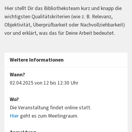
Hier stellt Dir das Bibliotheksteam kurz und knapp die
wichtigsten Qualitätskriterien (wie z. B. Relevanz,
Objektivität, Überprüfbarkeit oder Nachvollziehbarkeit)
vor und erklärt, was das für Deine Arbeit bedeutet.
Weitere Informationen
Wann?
02.04.2025 von 12 bis 12:30 Uhr
Wo?
Die Veranstaltung findet online statt.
Hier
geht es zum Meetingraum.