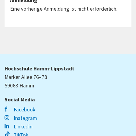
Anmeldung
Eine vorherige Anmeldung ist nicht erforderlich.
Hochschule Hamm-Lippstadt
Marker Allee 76–78
59063 Hamm
Social Media
Facebook
Instagram
Linkedin
TikTok