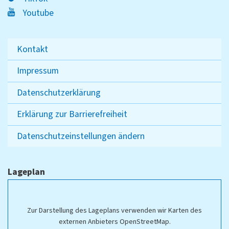
Youtube
Kontakt
Impressum
Datenschutzerklärung
Erklärung zur Barrierefreiheit
Datenschutzeinstellungen ändern
Lageplan
Zur Darstellung des Lageplans verwenden wir Karten des
externen Anbieters OpenStreetMap.