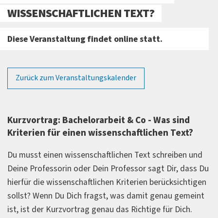
WISSENSCHAFTLICHEN TEXT?
Diese Veranstaltung findet online statt.
Zurück zum Veranstaltungskalender
Kurzvortrag: Bachelorarbeit & Co - Was sind
Kriterien für einen wissenschaftlichen Text?
Du musst einen wissenschaftlichen Text schreiben und
Deine Professorin oder Dein Professor sagt Dir, dass Du
hierfür die wissenschaftlichen Kriterien berücksichtigen
sollst? Wenn Du Dich fragst, was damit genau gemeint
ist, ist der Kurzvortrag genau das Richtige für Dich.