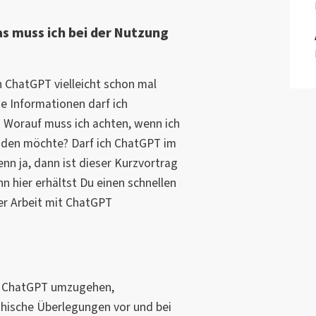
s muss ich bei der Nutzung
n ChatGPT vielleicht schon mal
e Informationen darf ich
? Worauf muss ich achten, wenn ich
nden möchte? Darf ich ChatGPT im
nn ja, dann ist dieser Kurzvortrag
n hier erhältst Du einen schnellen
er Arbeit mit ChatGPT
 ChatGPT umzugehen,
hische Überlegungen vor und bei