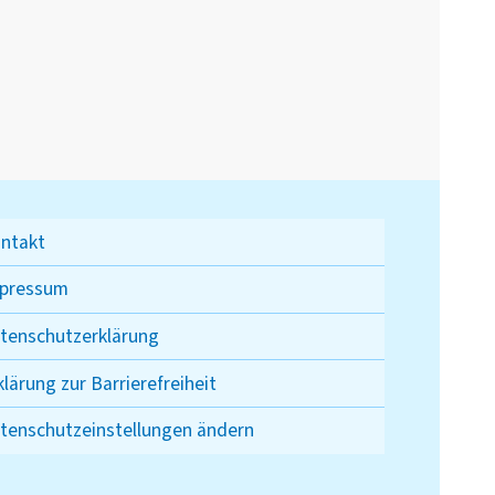
ntakt
pressum
tenschutzerklärung
klärung zur Barrierefreiheit
tenschutzeinstellungen ändern