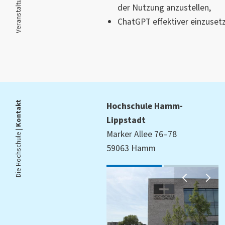
der Nutzung anzustellen,
ChatGPT effektiver einzuset
Kontakt
Hochschule Hamm-
Lippstadt
Die Hochschule |
Marker Allee 76–78
59063 Hamm