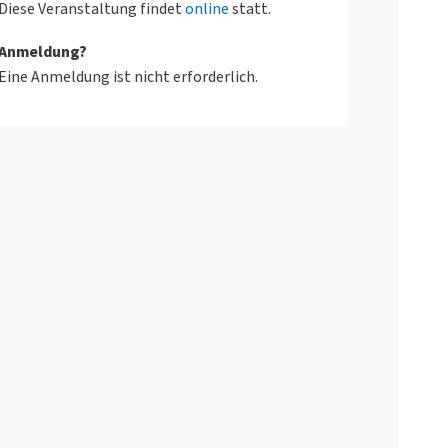
Diese Veranstaltung findet
online
statt.
Anmeldung?
Eine Anmeldung ist nicht erforderlich.