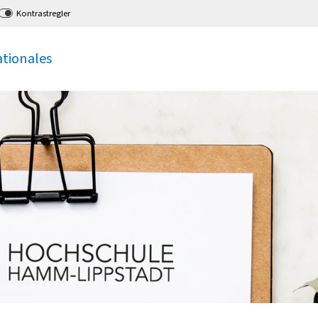
Kontrastregler
ationales