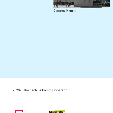
Campus Hamm
C
© 2026 Hochschule Hamm-Lippstadt