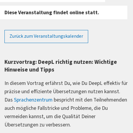
Diese Veranstaltung findet online statt.
Zurück zum Veranstaltungskalender
Kurzvortrag: DeepL richtig nutzen: Wichtige
Hinweise und Tipps
In diesem Vortrag erfährst Du, wie Du DeepL effektiv für
präzise und effiziente Übersetzungen nutzen kannst.
Das
Sprachenzentrum
bespricht mit den Teilnehmenden
auch mögliche Fallstricke und Probleme, die Du
vermeiden kannst, um die Qualität Deiner
Übersetzungen zu verbessern.