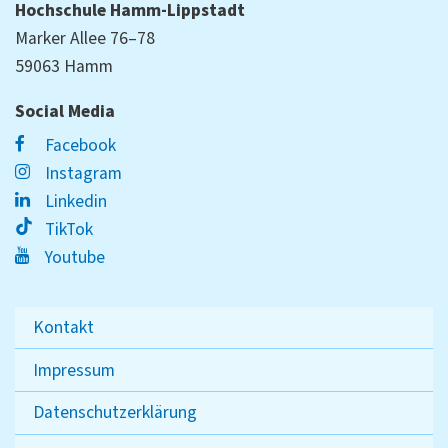
Hochschule Hamm-Lippstadt
Marker Allee 76–78
59063 Hamm
Social Media
Facebook
Instagram
Linkedin
TikTok
Youtube
Kontakt
Impressum
Datenschutzerklärung