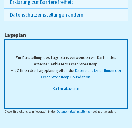
Erklärung zur Barrierefreiheit
Datenschutzeinstellungen ändern
Lageplan
Zur Darstellung des Lageplans verwenden wir Karten des
externen Anbieters OpenStreetMap.
Mit Öffnen des Lageplans gelten die
Datenschutzrichtlinien der
OpenStreetMap Foundation
.
Karten aktivieren
Diese Einstellung kann jederzeit in den
Datenschutzeinstellungen
geändert werden.