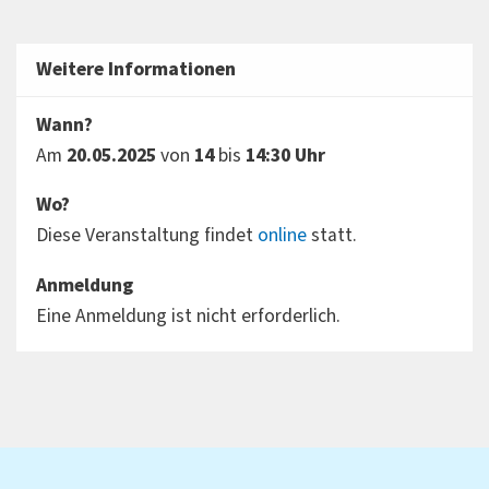
Weitere Informationen
Wann?
Am
20.05.2025
von
14
bis
14:30 Uhr
Wo?
Diese Veranstaltung findet
online
statt.
Anmeldung
Eine Anmeldung ist nicht erforderlich.