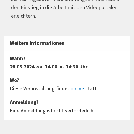
den Einstieg in die Arbeit mit den Videoportalen
erleichtern.
Weitere Informationen
Wann?
28.05.2024
von
14:00
bis
14:30 Uhr
Wo?
Diese Veranstaltung findet
online
statt.
Anmeldung?
Eine Anmeldung ist ncht verforderlich.