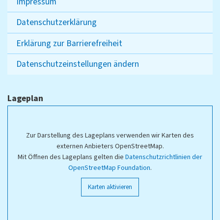
Impressum
Datenschutzerklärung
Erklärung zur Barrierefreiheit
Datenschutzeinstellungen ändern
Lageplan
Zur Darstellung des Lageplans verwenden wir Karten des
externen Anbieters OpenStreetMap.
Mit Öffnen des Lageplans gelten die
Datenschutzrichtlinien der
OpenStreetMap Foundation
.
Karten aktivieren