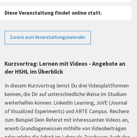
Diese Veranstaltung findet online statt.
Zurück zum Veranstaltungskalender
Kurzvortrag: Lernen mit Videos - Angebote an
der HSHL im Überblick
In diesem Kurzvortrag lernst Du drei Videoplattformen
kennen, die Dir auf unterschiedliche Weise im Studium
weiterhelfen können: LinkedIn Learning, JoVE (Journal
of Visualized Experiments) und ARTE Campus. Reichere
zum Beispiel Dein Referat mit interessanten Videos an,
erwirb Grundlagenwissen mithilfe von Videobeiträgen