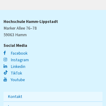
Hochschule Hamm-Lippstadt
Marker Allee 76–78
59063 Hamm
Social Media
Facebook
Instagram
Linkedin
TikTok
Youtube
Kontakt