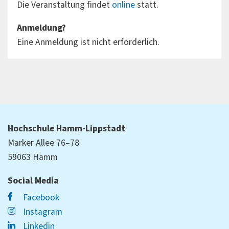
Die Veranstaltung findet
online
statt.
Anmeldung?
Eine Anmeldung ist nicht erforderlich.
Hochschule Hamm-Lippstadt
Marker Allee 76–78
59063 Hamm
Social Media
Facebook
Instagram
Linkedin