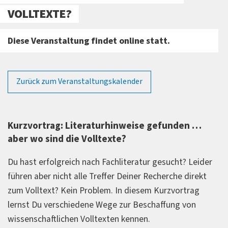
VOLLTEXTE?
Diese Veranstaltung findet online statt.
Zurück zum Veranstaltungskalender
Kurzvortrag: Literaturhinweise gefunden …
aber wo sind die Volltexte?
Du hast erfolgreich nach Fachliteratur gesucht? Leider
führen aber nicht alle Treffer Deiner Recherche direkt
zum Volltext? Kein Problem. In diesem Kurzvortrag
lernst Du verschiedene Wege zur Beschaffung von
wissenschaftlichen Volltexten kennen.