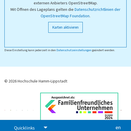
externen Anbieters OpenStreetMap.
Mit Öffnen des Lageplans gelten die
Datenschutzrichtlinien der
OpenStreetMap Foundation
.
Karten aktivieren
Diese Einstellung kann jederzeit in den
Datenschutzeinstellungen
geändert werden.
© 2026 Hochschule Hamm-Lippstadt
en
glis
Quicklinks