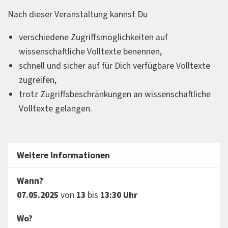
Nach dieser Veranstaltung kannst Du
verschiedene Zugriffsmöglichkeiten auf
wissenschaftliche Volltexte benennen,
schnell und sicher auf für Dich verfügbare Volltexte
zugreifen,
trotz Zugriffsbeschränkungen an wissenschaftliche
Volltexte gelangen.
Weitere Informationen
Wann?
07.05.2025
von
13
bis
13:30 Uhr
Wo?