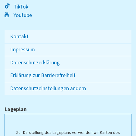
TikTok
Youtube
Kontakt
Impressum
Datenschutzerklärung
Erklärung zur Barrierefreiheit
Datenschutzeinstellungen ändern
Lageplan
Zur Darstellung des Lageplans verwenden wir Karten des