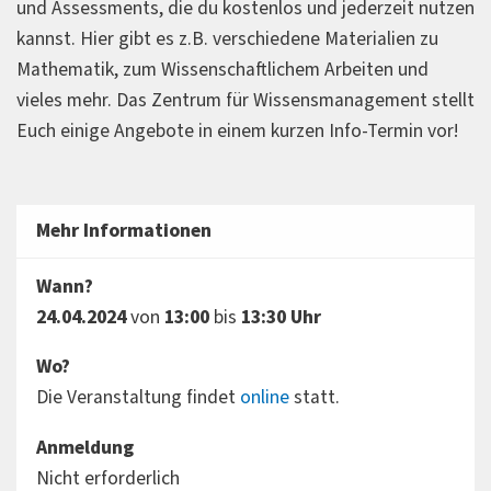
und Assessments, die du kostenlos und jederzeit nutzen
kannst. Hier gibt es z.B. verschiedene Materialien zu
Mathematik, zum Wissenschaftlichem Arbeiten und
vieles mehr. Das Zentrum für Wissensmanagement stellt
Euch einige Angebote in einem kurzen Info-Termin vor!
Mehr Informationen
Wann?
24.04.2024
von
13:00
bis
13:30 Uhr
Wo?
Die Veranstaltung findet
online
statt.
Anmeldung
Nicht erforderlich