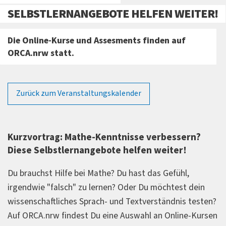
SELBSTLERNANGEBOTE HELFEN WEITER!
Die Online-Kurse und Assesments finden auf
ORCA.nrw statt.
Zurück zum Veranstaltungskalender
Kurzvortrag: Mathe-Kenntnisse verbessern?
Diese Selbstlernangebote helfen weiter!
Du brauchst Hilfe bei Mathe? Du hast das Gefühl,
irgendwie "falsch" zu lernen? Oder Du möchtest dein
wissenschaftliches Sprach- und Textverständnis testen?
Auf ORCA.nrw findest Du eine Auswahl an Online-Kursen