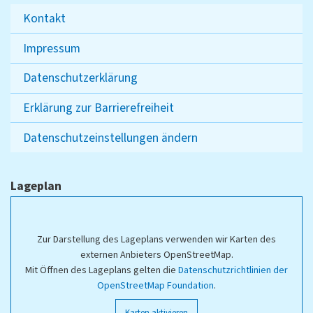
Kontakt
Impressum
Datenschutzerklärung
Erklärung zur Barrierefreiheit
Datenschutzeinstellungen ändern
Lageplan
Zur Darstellung des Lageplans verwenden wir Karten des
externen Anbieters OpenStreetMap.
Mit Öffnen des Lageplans gelten die
Datenschutzrichtlinien der
OpenStreetMap Foundation
.
Karten aktivieren