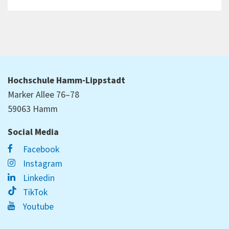
Hochschule Hamm-Lippstadt
Marker Allee 76–78
59063 Hamm
Social Media
Facebook
Instagram
Linkedin
TikTok
Youtube