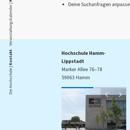
Deine Suchanfragen anpassen
Veranstaltungskalender |
Kontakt
Hochschule Hamm-
Lippstadt
Die Hochschule |
Marker Allee 76–78
59063 Hamm