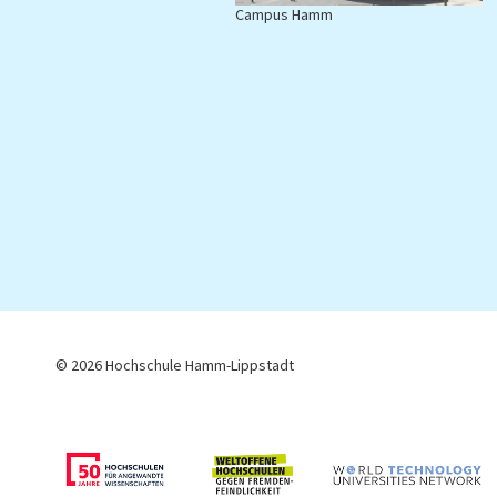
Campus Hamm
C
© 2026 Hochschule Hamm-Lippstadt