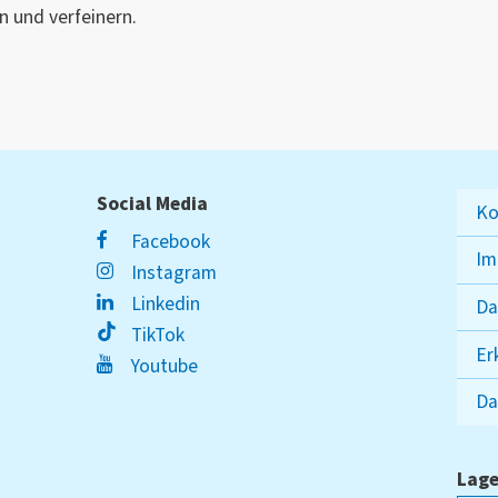
 und verfeinern.
Social Media
Ko
Facebook
Im
Instagram
Linkedin
Da
TikTok
Er
Youtube
Da
Lage