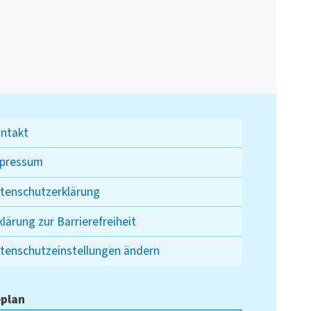
ntakt
pressum
tenschutzerklärung
klärung zur Barrierefreiheit
tenschutzeinstellungen ändern
plan