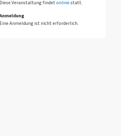
Diese Veranstaltung findet
online
statt.
Anmeldung
Eine Anmeldung ist nicht erforderlich.