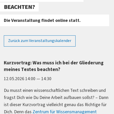
BEACHTEN?
Die Veranstaltung findet online statt.
Zurück zum Veranstaltungskalender
Kurzvortrag: Was muss ich bei der Gliederung
meines Textes beachten?
12.05.2026 14:00 — 14:30
Du musst einen wissenschaftlichen Text schreiben und
fragst Dich wie Du Deine Arbeit aufbauen sollst? – Dann
ist dieser Kurzvortrag vielleicht genau das Richtige für
Dich. Denn das
Zentrum für Wissensmanagement