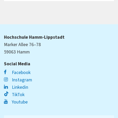
Hochschule Hamm-Lippstadt
Marker Allee 76–78
59063 Hamm
Social Media
Facebook
Instagram
Linkedin
TikTok
Youtube