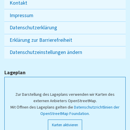
Kontakt
Impressum
Datenschutzerklärung
Erklärung zur Barrierefreiheit
Datenschutzeinstellungen ändern
Lageplan
Zur Darstellung des Lageplans verwenden wir Karten des
externen Anbieters OpenStreetMap.
Mit Öffnen des Lageplans gelten die
Datenschutzrichtlinien der
OpenStreetMap Foundation
.
Karten aktivieren