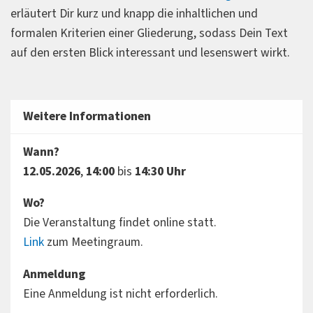
erläutert Dir kurz und knapp die inhaltlichen und
formalen Kriterien einer Gliederung, sodass Dein Text
auf den ersten Blick interessant und lesenswert wirkt.
Weitere Informationen
Wann?
12.05.2026
,
14:00
bis
14:30
Uhr
Wo?
Die Veranstaltung findet online statt.
Link
zum Meetingraum.
Anmeldung
Eine Anmeldung ist nicht erforderlich.