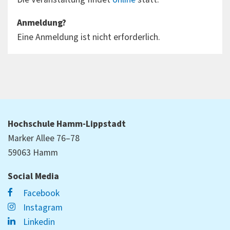
Anmeldung?
Eine Anmeldung ist nicht erforderlich.
Hochschule Hamm-Lippstadt
Marker Allee 76–78
59063 Hamm
Social Media
Facebook
Instagram
Linkedin