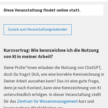
Diese Veranstaltung findet online statt.
Zurück zum Veranstaltungskalender
Kurzvortrag: Wie kennzeichne ich die Nutzung
von KI in meiner Arbeit?
Deine Prüfer*innen erlauben die Nutzung von ChatGPT,
doch Du fragst Dich, wie eine korrekte Kennzeichnung in
Deiner Arbeit aussehen kann? Das ist eine gute Frage,
denn je nach Kontext, kann eine Kennzeichnung von KI
unterschiedlich erfolgen. In dieser Veranstaltung stellt
Dir das
Zentrum für Wissensmanagement
kurz und