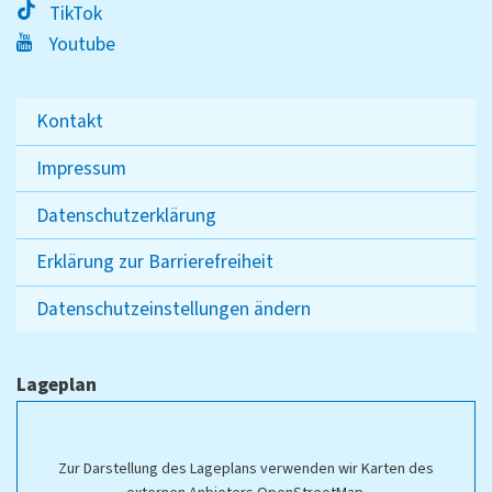
TikTok
Youtube
Kontakt
Impressum
Datenschutzerklärung
Erklärung zur Barrierefreiheit
Datenschutzeinstellungen ändern
Lageplan
Zur Darstellung des Lageplans verwenden wir Karten des