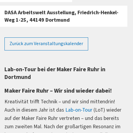
DASA Arbeitswelt Ausstellung, Friedrich-Henkel-
Weg 1-25, 44149 Dortmund
Zurück zum Veranstaltungskalender
Lab-on-Tour bei der Maker Faire Ruhr in
Dortmund
Maker Faire Ruhr – Wir sind wieder dabei!
Kreativität trifft Technik – und wir sind mittendrin!
Auch in diesem Jahr ist das
Lab-on-Tour
(LoT) wieder
auf der Maker Faire Ruhr vertreten – und das bereits
zum zweiten Mal. Nach der großartigen Resonanz im