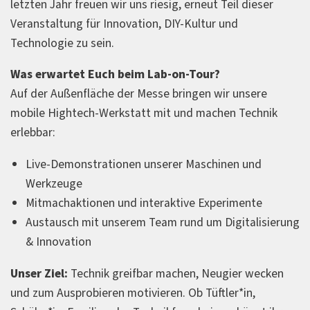
letzten Jahr freuen wir uns riesig, erneut Teil dieser
Veranstaltung für Innovation, DIY-Kultur und
Technologie zu sein.
Was erwartet Euch beim Lab-on-Tour?
Auf der Außenfläche der Messe bringen wir unsere
mobile Hightech-Werkstatt mit und machen Technik
erlebbar:
Live-Demonstrationen unserer Maschinen und
Werkzeuge
Mitmachaktionen und interaktive Experimente
Austausch mit unserem Team rund um Digitalisierung
& Innovation
Unser Ziel:
Technik greifbar machen, Neugier wecken
und zum Ausprobieren motivieren. Ob Tüftler*in,