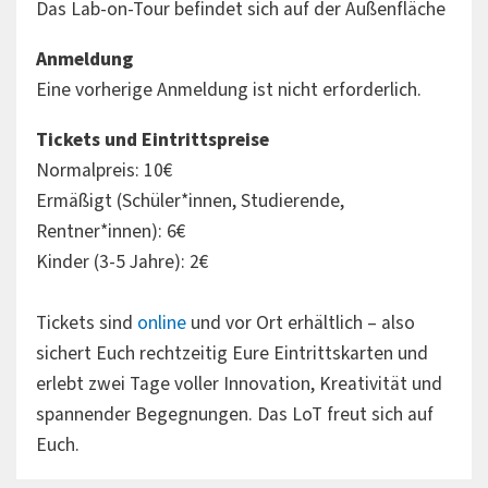
Das Lab-on-Tour befindet sich auf der Außenfläche
Anmeldung
Eine vorherige Anmeldung ist nicht erforderlich.
Tickets und Eintrittspreise
Normalpreis: 10€
Ermäßigt (Schüler*innen, Studierende,
Rentner*innen): 6€
Kinder (3-5 Jahre): 2€
Tickets sind
online
und vor Ort erhältlich – also
sichert Euch rechtzeitig Eure Eintrittskarten und
erlebt zwei Tage voller Innovation, Kreativität und
spannender Begegnungen. Das LoT freut sich auf
Euch.