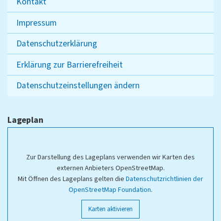
Kontakt
Impressum
Datenschutzerklärung
Erklärung zur Barrierefreiheit
Datenschutzeinstellungen ändern
Lageplan
Zur Darstellung des Lageplans verwenden wir Karten des
externen Anbieters OpenStreetMap.
Mit Öffnen des Lageplans gelten die
Datenschutzrichtlinien der
OpenStreetMap Foundation
.
Karten aktivieren