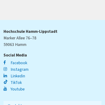
Hochschule Hamm-Lippstadt
Marker Allee 76–78
59063 Hamm
Social Media
Facebook
Instagram
Linkedin
TikTok
Youtube