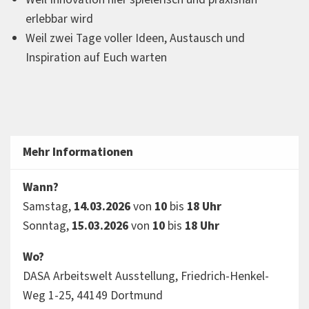
erlebbar wird
Weil zwei Tage voller Ideen, Austausch und
Inspiration auf Euch warten
Mehr Informationen
Wann?
Samstag,
14.03.2026
von
10
bis
18 Uhr
Sonntag,
15.03.2026
von
10
bis
18 Uhr
Wo?
DASA Arbeitswelt Ausstellung, Friedrich-Henkel-
Weg 1-25, 44149 Dortmund