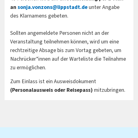
an
sonja.vonzons@lippstadt.de
unter Angabe
des Klarnamens gebeten.
Sollten angemeldete Personen nicht an der
Veranstaltung teilnehmen können, wird um eine
rechtzeitige Absage bis zum Vortag gebeten, um
Nachrücker*innen auf der Warteliste die Teilnahme
zu ermöglichen.
Zum Einlass ist ein Ausweisdokument
(Personalausweis oder Reisepass)
mitzubringen.