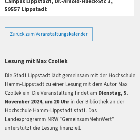
Campus Lippstadt, Dr.-Arnold-Hueck-Str. 3,
59557 Lippstadt
Zurück zum Veranstaltungskalender
Lesung mit Max Czollek
Die Stadt Lippstadt lädt gemeinsam mit der Hochschule
Hamm-Lippstadt zu einer Lesung mit dem Autor Max
Czollek ein. Die Veranstaltung findet am
Dienstag, 5.
November 2024
,
um 20 Uhr
in der Bibliothek an der
Hochschule Hamm-Lippstadt statt. Das
Landesprogramm NRW "GemeinsamMehrWert"
unterstützt die Lesung finanziell.