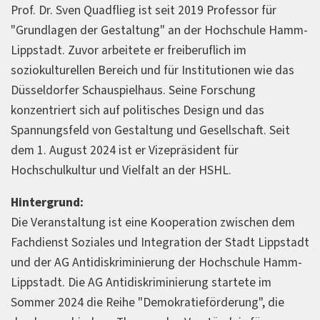
Prof. Dr. Sven Quadflieg ist seit 2019 Professor für
"Grundlagen der Gestaltung" an der Hochschule Hamm-
Lippstadt. Zuvor arbeitete er freiberuflich im
soziokulturellen Bereich und für Institutionen wie das
Düsseldorfer Schauspielhaus. Seine Forschung
konzentriert sich auf politisches Design und das
Spannungsfeld von Gestaltung und Gesellschaft. Seit
dem 1. August 2024 ist er Vizepräsident für
Hochschulkultur und Vielfalt an der HSHL.
Hintergrund:
Die Veranstaltung ist eine Kooperation zwischen dem
Fachdienst Soziales und Integration der Stadt Lippstadt
und der AG Antidiskriminierung der Hochschule Hamm-
Lippstadt. Die AG Antidiskriminierung startete im
Sommer 2024 die Reihe "Demokratieförderung", die