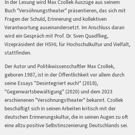
In der Lesung wird Max Czollek Auszüge aus seinem
Buch "Versöhnungstheater" präsentieren, das sich mit
Fragen der Schuld, Erinnerung und kollektiven
Verantwortung auseinandersetzt. Im Anschluss daran
wird ein Gespräch mit Prof. Dr. Sven Quadflieg,
Vizepräsident der HSHL für Hochschulkultur und Vielfalt,
stattfinden.
Der Autor und Politikwissenschaftler Max Czollek,
geboren 1987, ist in der Öffentlichkeit vor allem durch
seine Essays "Desintegriert euch!" (2018),
"Gegenwartsbewältigung" (2020) und dem 2023
erschienenen "Versöhnungstheater" bekannt. Czollek
beschäftigt sich in seinen Arbeiten kritisch mit der
deutschen Erinnerungskultur, die in seinen Augen zu oft
eine allzu positive Selbstinszenierung Deutschlands sei.