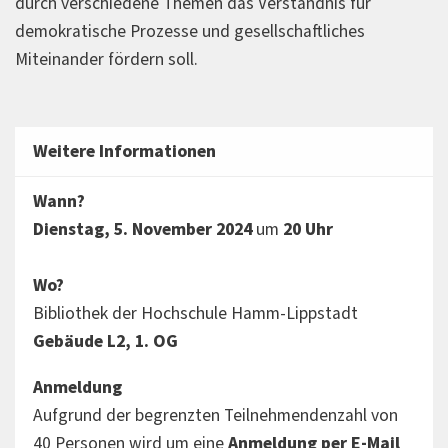
durch verschiedene Themen das Verständnis für
demokratische Prozesse und gesellschaftliches
Miteinander fördern soll.
Weitere Informationen
Wann?
Dienstag, 5. November 2024
um
20 Uhr
Wo?
Bibliothek der Hochschule Hamm-Lippstadt
Gebäude L2, 1. OG
Anmeldung
Aufgrund der begrenzten Teilnehmendenzahl von
40 Personen wird um eine
Anmeldung per E-Mail