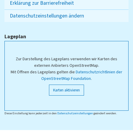
Erklärung zur Barrierefreiheit
Datenschutzeinstellungen ändern
Lageplan
Zur Darstellung des Lageplans verwenden wir Karten des
externen Anbieters OpenStreetMap.
Mit Öffnen des Lageplans gelten die
Datenschutzrichtlinien der
OpenStreetMap Foundation
.
Karten aktivieren
Diese Einstellung kann jederzeit in den
Datenschutzeinstellungen
geändert werden.