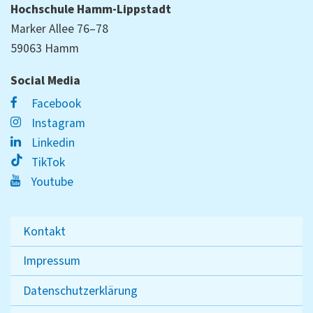
Hochschule Hamm-Lippstadt
Marker Allee 76–78
59063 Hamm
Social Media
Facebook
Instagram
Linkedin
TikTok
Youtube
Kontakt
Impressum
Datenschutzerklärung