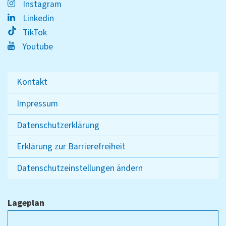
Instagram
Linkedin
TikTok
Youtube
Kontakt
Impressum
Datenschutzerklärung
Erklärung zur Barrierefreiheit
Datenschutzeinstellungen ändern
Lageplan