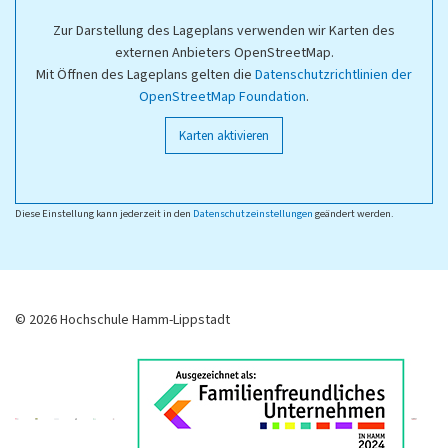
Zur Darstellung des Lageplans verwenden wir Karten des
externen Anbieters OpenStreetMap.
Mit Öffnen des Lageplans gelten die
Datenschutzrichtlinien der
OpenStreetMap Foundation
.
Karten aktivieren
Diese Einstellung kann jederzeit in den
Datenschutzeinstellungen
geändert werden.
© 2026 Hochschule Hamm-Lippstadt