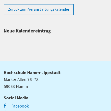
Zurück zum Veranstaltungskalender
Neue Kalendereintrag
Hochschule Hamm-Lippstadt
Marker Allee 76–78
59063 Hamm
Social Media
Facebook