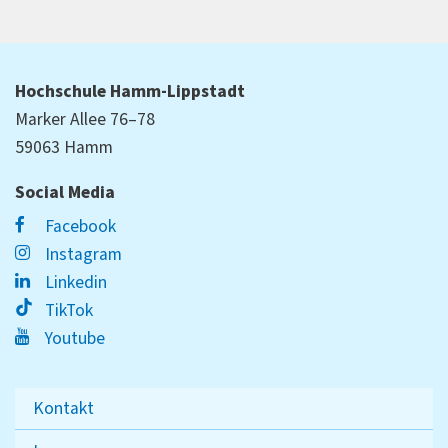
Hochschule Hamm-Lippstadt
Marker Allee 76–78
59063 Hamm
Social Media
Facebook
Instagram
Linkedin
TikTok
Youtube
Kontakt