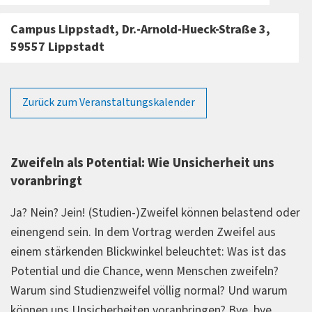
Campus Lippstadt, Dr.-Arnold-Hueck-Straße 3,
59557 Lippstadt
Zurück zum Veranstaltungskalender
Zweifeln als Potential: Wie Unsicherheit uns
voranbringt
Ja? Nein? Jein! (Studien-)Zweifel können belastend oder
einengend sein. In dem Vortrag werden Zweifel aus
einem stärkenden Blickwinkel beleuchtet: Was ist das
Potential und die Chance, wenn Menschen zweifeln?
Warum sind Studienzweifel völlig normal? Und warum
können uns Unsicherheiten voranbringen? Bye, bye,