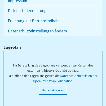
Impressum
Datenschutzerklärung
Erklärung zur Barrierefreiheit
Datenschutzeinstellungen ändern
Lageplan
Zur Darstellung des Lageplans verwenden wir Karten des
externen Anbieters OpenStreetMap.
Mit Öffnen des Lageplans gelten die
Datenschutzrichtlinien der
OpenStreetMap Foundation
.
Karten aktivieren