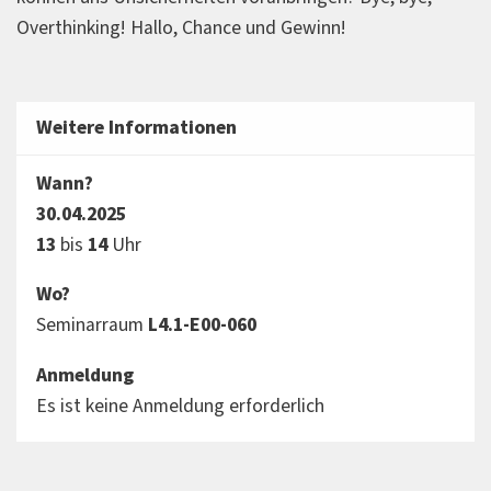
Overthinking! Hallo, Chance und Gewinn!
Weitere Informationen
Wann?
30.04.2025
13
bis
14
Uhr
Wo?
Seminarraum
L4.1-E00-060
Anmeldung
Es ist keine Anmeldung erforderlich