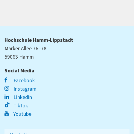
Hochschule Hamm-Lippstadt
Marker Allee 76–78
59063 Hamm
Social Media
Facebook
Instagram
Linkedin
TikTok
Youtube