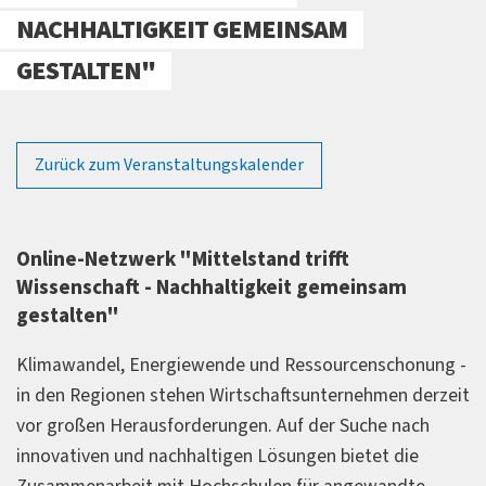
NACHHALTIGKEIT GEMEINSAM
GESTALTEN"
Zurück zum Veranstaltungskalender
Online-Netzwerk "Mittelstand trifft
Wissenschaft - Nachhaltigkeit gemeinsam
gestalten"
Klimawandel, Energiewende und Ressourcenschonung -
in den Regionen stehen Wirtschaftsunternehmen derzeit
vor großen Herausforderungen. Auf der Suche nach
innovativen und nachhaltigen Lösungen bietet die