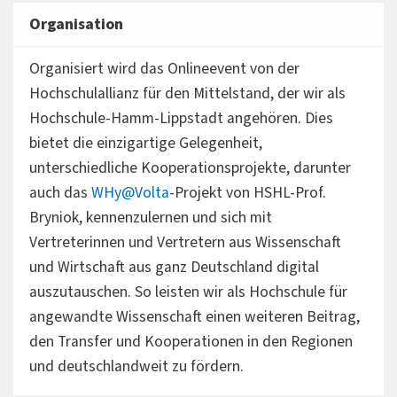
Organisation
Organisiert wird das Onlineevent von der
Hochschulallianz für den Mittelstand, der wir als
Hochschule-Hamm-Lippstadt angehören. Dies
bietet die einzigartige Gelegenheit,
unterschiedliche Kooperationsprojekte, darunter
auch das
WHy@Volta
-Projekt von HSHL-Prof.
Bryniok, kennenzulernen und sich mit
Vertreterinnen und Vertretern aus Wissenschaft
und Wirtschaft aus ganz Deutschland digital
auszutauschen. So leisten wir als Hochschule für
angewandte Wissenschaft einen weiteren Beitrag,
den Transfer und Kooperationen in den Regionen
und deutschlandweit zu fördern.