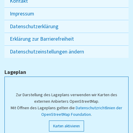
Kontakt
Impressum
Datenschutzerklärung
Erklärung zur Barrierefreiheit
Datenschutzeinstellungen ändern
Lageplan
Zur Darstellung des Lageplans verwenden wir Karten des
externen Anbieters OpenStreetMap.
Mit Öffnen des Lageplans gelten die
Datenschutzrichtlinien der
OpenStreetMap Foundation
.
Karten aktivieren