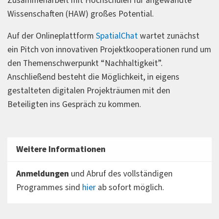
Zusammenarbeit mit Hochschulen für angewandte
Wissenschaften (HAW) großes Potential.
Auf der Onlineplattform
SpatialChat
wartet zunächst
ein Pitch von innovativen Projektkooperationen rund um
den Themenschwerpunkt “Nachhaltigkeit”.
Anschließend besteht die Möglichkeit, in eigens
gestalteten digitalen Projekträumen mit den
Beteiligten ins Gespräch zu kommen.
Weitere Informationen
Anmeldungen
und Abruf des vollständigen
Programmes sind
hier
ab sofort möglich.