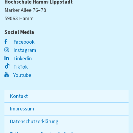
Hochschule Hamm-Lippstadt
Marker Allee 76–78
59063 Hamm
Social Media
Facebook
Instagram
Linkedin
TikTok
Youtube
Kontakt
Impressum
Datenschutzerklärung