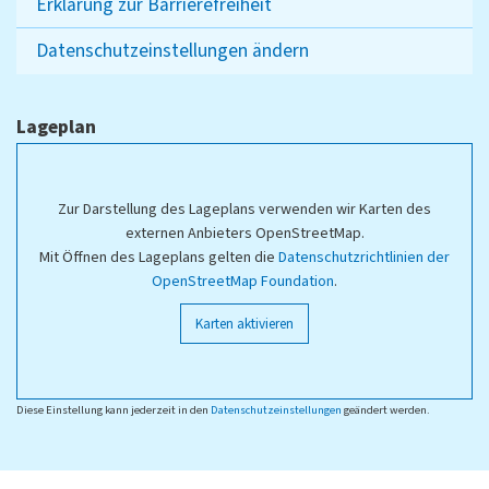
Erklärung zur Barrierefreiheit
Datenschutzeinstellungen ändern
Lageplan
Zur Darstellung des Lageplans verwenden wir Karten des
externen Anbieters OpenStreetMap.
Mit Öffnen des Lageplans gelten die
Datenschutzrichtlinien der
OpenStreetMap Foundation
.
Karten aktivieren
Diese Einstellung kann jederzeit in den
Datenschutzeinstellungen
geändert werden.