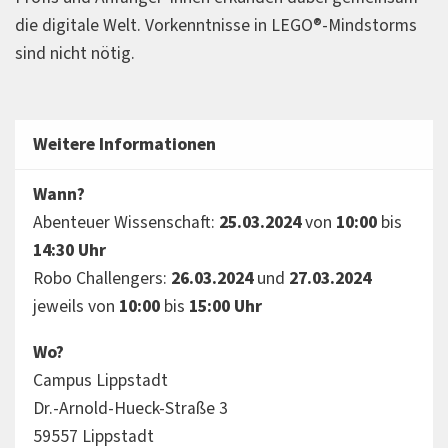
die digitale Welt. Vorkenntnisse in LEGO®-Mindstorms
sind nicht nötig.
Weitere Informationen
Wann?
Abenteuer Wissenschaft:
25.03.2024
von
10:00
bis
14:30 Uhr
Robo Challengers:
26.03.2024
und
27.03.2024
jeweils von
10:00
bis
15:00 Uhr
Wo?
Campus Lippstadt
Dr.-Arnold-Hueck-Straße 3
59557 Lippstadt