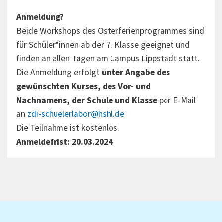
Anmeldung?
Beide Workshops des Osterferienprogrammes sind
für Schüler*innen ab der 7. Klasse geeignet und
finden an allen Tagen am Campus Lippstadt statt.
Die Anmeldung erfolgt
unter Angabe des
gewünschten Kurses, des Vor- und
Nachnamens, der Schule und Klasse
per E-Mail
an
zdi-schuelerlabor@hshl.de
Die Teilnahme ist kostenlos.
Anmeldefrist: 20.03.2024