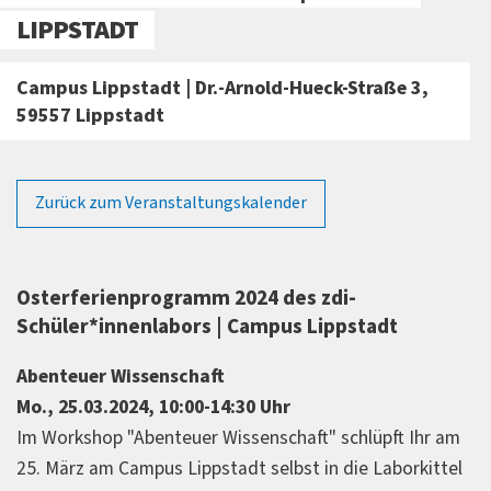
LIPPSTADT
Campus Lippstadt | Dr.-Arnold-Hueck-Straße 3,
59557 Lippstadt
Zurück zum Veranstaltungskalender
Osterferienprogramm 2024 des zdi-
Schüler*innenlabors | Campus Lippstadt
Abenteuer Wissenschaft
Mo., 25.03.2024, 10:00-14:30 Uhr
Im Workshop "Abenteuer Wissenschaft" schlüpft Ihr am
25. März am Campus Lippstadt selbst in die Laborkittel