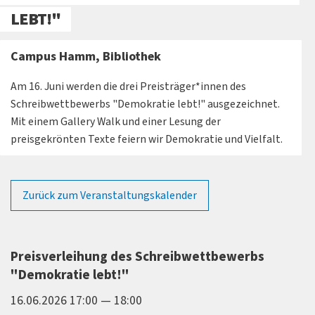
LEBT!"
Campus Hamm, Bibliothek
Am 16. Juni werden die drei Preisträger*innen des
Schreibwettbewerbs "Demokratie lebt!" ausgezeichnet.
Mit einem Gallery Walk und einer Lesung der
preisgekrönten Texte feiern wir Demokratie und Vielfalt.
Zurück zum Veranstaltungskalender
Preisverleihung des Schreibwettbewerbs
"Demokratie lebt!"
16.06.2026 17:00 — 18:00