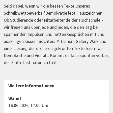
Seid dabei, wenn wir die besten Texte unseres
Schreibwettbewerbs "Demokratie lebt!" auszeichnen!
Ob Studierende oder Mitarbeitende der Hochschule -
wir freuen uns über jede und jeden, die den Tag bei
spannenden Impulsen und netten Gesprächen mit uns
ausklingen lassen möchten. Mit einem Gallery Walk und
einer Lesung der drei preisgekrönten Texte feiern wir
Demokratie und Vielfalt. Kommt einfach spontan vorbei,
der Eintritt ist natürlich frei!
Weitere Informationen
Wann?
16.06.2026, 17:00 Uhr