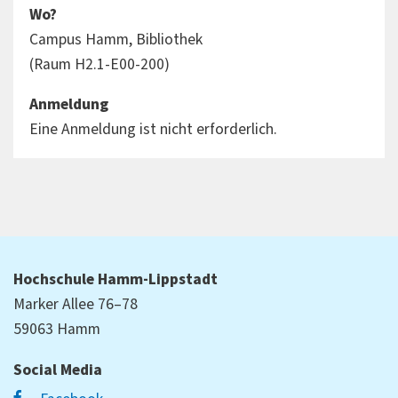
Wo?
Campus Hamm, Bibliothek
(Raum H2.1-E00-200)
Anmeldung
Eine Anmeldung ist nicht erforderlich.
Hochschule Hamm-Lippstadt
Marker Allee 76–78
59063 Hamm
Social Media