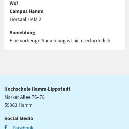
Wo?
Campus Hamm
Hörsaal HAM 2
Anmeldung
Eine vorherige Anmeldung ist nicht erforderlich.
Hochschule Hamm-Lippstadt
Marker Allee 76–78
59063 Hamm
Social Media
Facebook