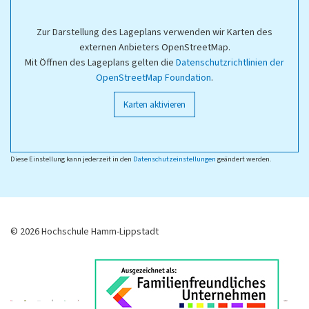
Zur Darstellung des Lageplans verwenden wir Karten des
externen Anbieters OpenStreetMap.
Mit Öffnen des Lageplans gelten die
Datenschutzrichtlinien der
OpenStreetMap Foundation
.
Karten aktivieren
Diese Einstellung kann jederzeit in den
Datenschutzeinstellungen
geändert werden.
© 2026 Hochschule Hamm-Lippstadt