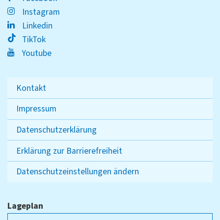
Instagram
Linkedin
TikTok
Youtube
Kontakt
Impressum
Datenschutzerklärung
Erklärung zur Barrierefreiheit
Datenschutzeinstellungen ändern
Lageplan