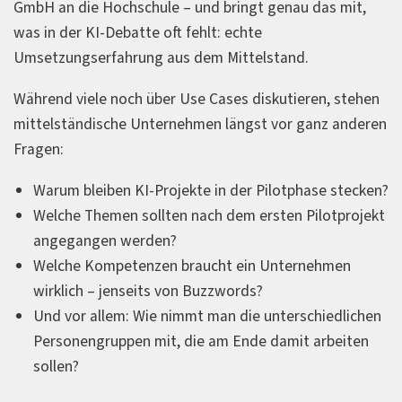
GmbH an die Hochschule – und bringt genau das mit,
was in der KI-Debatte oft fehlt: echte
Umsetzungserfahrung aus dem Mittelstand.
Während viele noch über Use Cases diskutieren, stehen
mittelständische Unternehmen längst vor ganz anderen
Fragen:
Warum bleiben KI-Projekte in der Pilotphase stecken?
Welche Themen sollten nach dem ersten Pilotprojekt
angegangen werden?
Welche Kompetenzen braucht ein Unternehmen
wirklich – jenseits von Buzzwords?
Und vor allem: Wie nimmt man die unterschiedlichen
Personengruppen mit, die am Ende damit arbeiten
sollen?