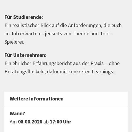
Für Studierende:
Ein realistischer Blick auf die Anforderungen, die euch
im Job erwarten – jenseits von Theorie und Tool-
Spielerei.
Für Unternehmen:
Ein ehrlicher Erfahrungsbericht aus der Praxis – ohne
Beratungsfloskeln, dafür mit konkreten Learnings.
Weitere Informationen
Wann?
Am
08.06.2026
ab
17:00 Uhr