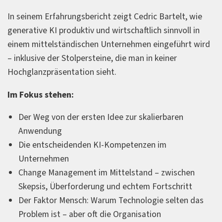
In seinem Erfahrungsbericht zeigt Cedric Bartelt, wie
generative KI produktiv und wirtschaftlich sinnvoll in
einem mittelständischen Unternehmen eingeführt wird
– inklusive der Stolpersteine, die man in keiner
Hochglanzpräsentation sieht.
Im Fokus stehen:
Der Weg von der ersten Idee zur skalierbaren
Anwendung
Die entscheidenden KI-Kompetenzen im
Unternehmen
Change Management im Mittelstand – zwischen
Skepsis, Überforderung und echtem Fortschritt
Der Faktor Mensch: Warum Technologie selten das
Problem ist – aber oft die Organisation