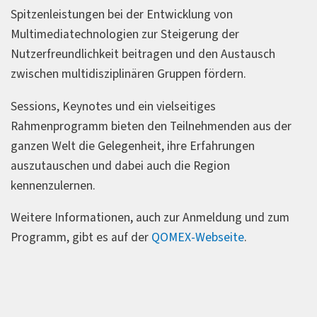
Spitzenleistungen bei der Entwicklung von
Multimediatechnologien zur Steigerung der
Nutzerfreundlichkeit beitragen und den Austausch
zwischen multidisziplinären Gruppen fördern.
Sessions, Keynotes und ein vielseitiges
Rahmenprogramm bieten den Teilnehmenden aus der
ganzen Welt die Gelegenheit, ihre Erfahrungen
auszutauschen und dabei auch die Region
kennenzulernen.
Weitere Informationen, auch zur Anmeldung und zum
Programm, gibt es auf der
QOMEX-Webseite
.