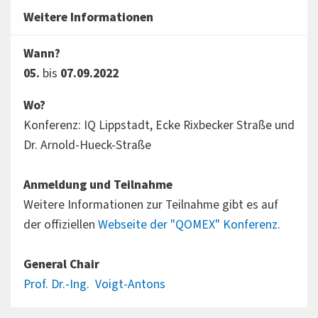
Weitere Informationen
Wann?
05.
bis
07.09.2022
Wo?
Konferenz: IQ Lippstadt, Ecke Rixbecker Straße und
Dr. Arnold-Hueck-Straße
Anmeldung und Teilnahme
Weitere Informationen zur Teilnahme gibt es auf
der offiziellen
Webseite der "QOMEX" Konferenz
.
General Chair
Prof. Dr.-Ing. Voigt-Antons