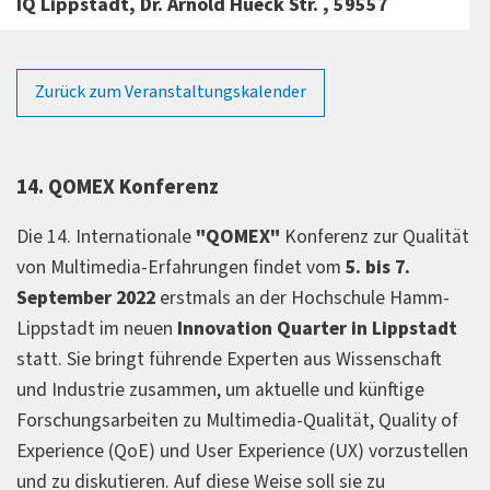
IQ Lippstadt, Dr. Arnold Hueck Str. , 59557
Zurück zum Veranstaltungskalender
14. QOMEX Konferenz
Die 14. Internationale
"QOMEX"
Konferenz zur Qualität
von Multimedia-Erfahrungen findet vom
5. bis 7.
September 2022
erstmals an der Hochschule Hamm-
Lippstadt im neuen
Innovation Quarter in Lippstadt
statt. Sie bringt führende Experten aus Wissenschaft
und Industrie zusammen, um aktuelle und künftige
Forschungsarbeiten zu Multimedia-Qualität, Quality of
Experience (QoE) und User Experience (UX) vorzustellen
und zu diskutieren. Auf diese Weise soll sie zu