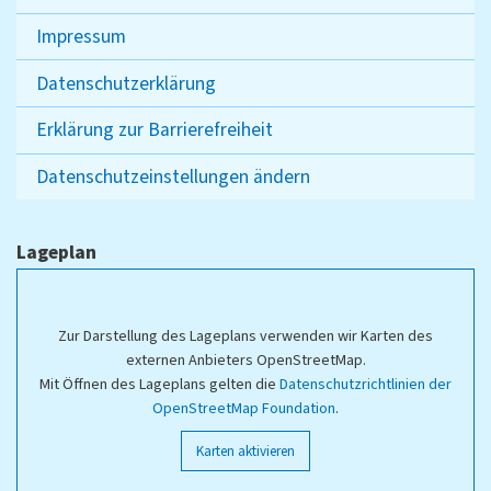
Impressum
Datenschutzerklärung
Erklärung zur Barrierefreiheit
Datenschutzeinstellungen ändern
Lageplan
Zur Darstellung des Lageplans verwenden wir Karten des
externen Anbieters OpenStreetMap.
Mit Öffnen des Lageplans gelten die
Datenschutzrichtlinien der
OpenStreetMap Foundation
.
Karten aktivieren