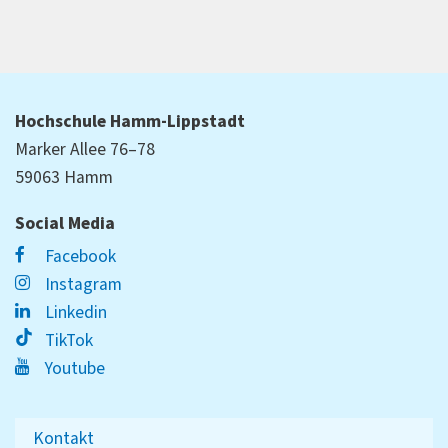
Hochschule Hamm-Lippstadt
Marker Allee 76–78
59063 Hamm
Social Media
Facebook
Instagram
Linkedin
TikTok
Youtube
Kontakt