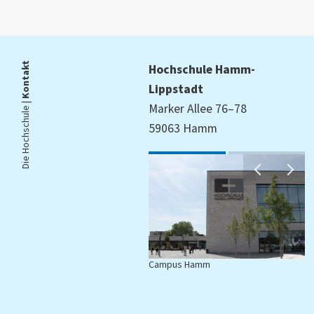
Kontakt
Hochschule Hamm-
Lippstadt
Die Hochschule |
Marker Allee 76–78
59063 Hamm
Campus Hamm
C