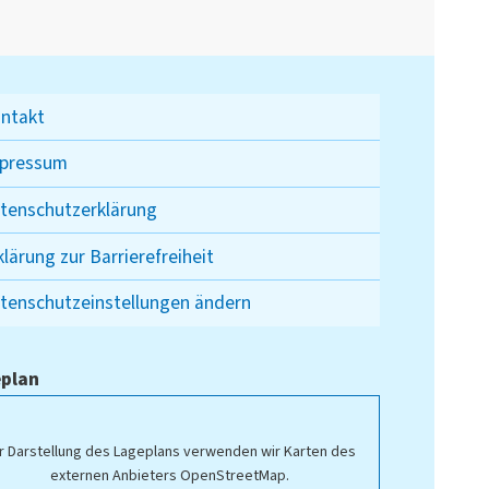
ntakt
pressum
tenschutzerklärung
klärung zur Barrierefreiheit
tenschutzeinstellungen ändern
plan
r Darstellung des Lageplans verwenden wir Karten des
externen Anbieters OpenStreetMap.