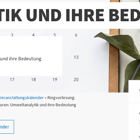
IK UND IHRE BE
 und ihre Bedeutung
Veranstaltungskalender
» Ringvorlesung:
uren: Umweltanalytik und ihre Bedeutung
nder