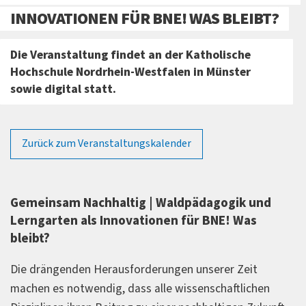
INNOVATIONEN FÜR BNE! WAS BLEIBT?
Die Veranstaltung findet an der Katholische
Hochschule Nordrhein-Westfalen in Münster
sowie digital statt.
Zurück zum Veranstaltungskalender
Gemeinsam Nachhaltig | Waldpädagogik und
Lerngarten als Innovationen für BNE! Was
bleibt?
Die drängenden Herausforderungen unserer Zeit
machen es notwendig, dass alle wissenschaftlichen