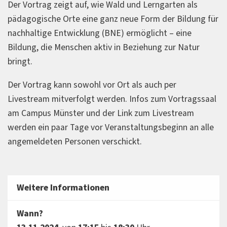
Der Vortrag zeigt auf, wie Wald und Lerngarten als
pädagogische Orte eine ganz neue Form der Bildung für
nachhaltige Entwicklung (BNE) ermöglicht – eine
Bildung, die Menschen aktiv in Beziehung zur Natur
bringt.
Der Vortrag kann sowohl vor Ort als auch per
Livestream mitverfolgt werden. Infos zum Vortragssaal
am Campus Münster und der Link zum Livestream
werden ein paar Tage vor Veranstaltungsbeginn an alle
angemeldeten Personen verschickt.
Weitere Informationen
Wann?