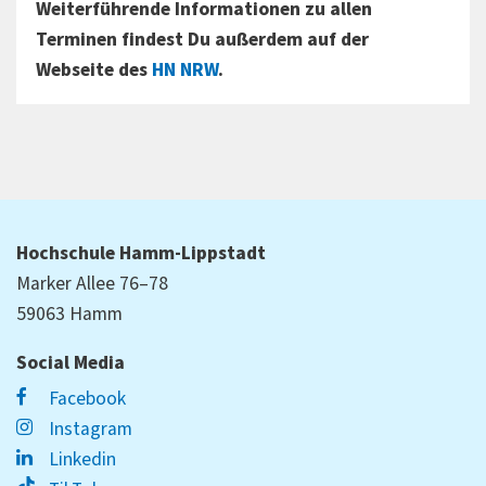
Weiterführende Informationen zu allen
Terminen findest Du außerdem auf der
Webseite des
HN NRW
.
Hochschule Hamm-Lippstadt
Marker Allee 76–78
59063 Hamm
Social Media
Facebook
Instagram
Linkedin