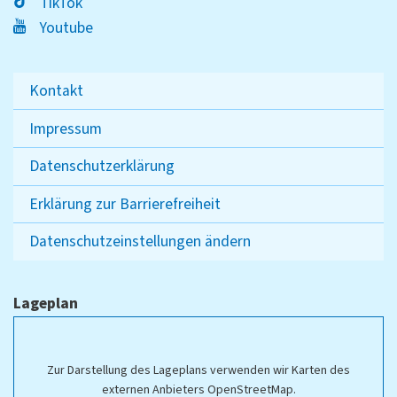
TikTok
Youtube
Kontakt
Impressum
Datenschutzerklärung
Erklärung zur Barrierefreiheit
Datenschutzeinstellungen ändern
Lageplan
Zur Darstellung des Lageplans verwenden wir Karten des
externen Anbieters OpenStreetMap.