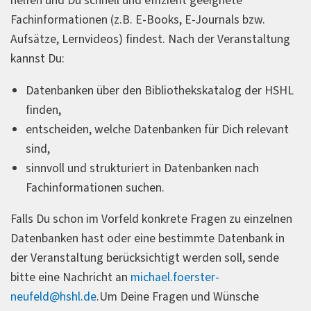
helfen und Du schnell und effizient geeignete
Fachinformationen (z.B. E-Books, E-Journals bzw.
Aufsätze, Lernvideos) findest. Nach der Veranstaltung
kannst Du:
Datenbanken über den Bibliothekskatalog der HSHL
finden,
entscheiden, welche Datenbanken für Dich relevant
sind,
sinnvoll und strukturiert in Datenbanken nach
Fachinformationen suchen.
Falls Du schon im Vorfeld konkrete Fragen zu einzelnen
Datenbanken hast oder eine bestimmte Datenbank in
der Veranstaltung berücksichtigt werden soll, sende
bitte eine Nachricht an
michael.foerster-
neufeld@hshl.de
.Um Deine Fragen und Wünsche