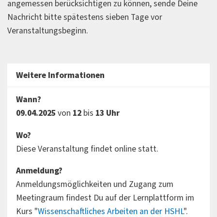
angemessen berücksichtigen zu können, sende Deine
Nachricht bitte spätestens sieben Tage vor
Veranstaltungsbeginn.
Weitere Informationen
Wann?
09.04.2025
von
12
bis
13 Uhr
Wo?
Diese Veranstaltung findet online statt.
Anmeldung?
Anmeldungsmöglichkeiten und Zugang zum
Meetingraum findest Du auf der Lernplattform im
Kurs "
Wissenschaftliches Arbeiten an der HSHL
".