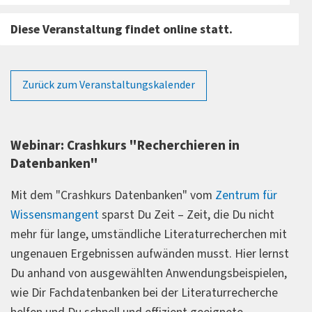
Diese Veranstaltung findet online statt.
Zurück zum Veranstaltungskalender
Webinar: Crashkurs "Recherchieren in
Datenbanken"
Mit dem "Crashkurs Datenbanken" vom
Zentrum für
Wissensmangent
sparst Du Zeit – Zeit, die Du nicht
mehr für lange, umständliche Literaturrecherchen mit
ungenauen Ergebnissen aufwänden musst. Hier lernst
Du anhand von ausgewählten Anwendungsbeispielen,
wie Dir Fachdatenbanken bei der Literaturrecherche