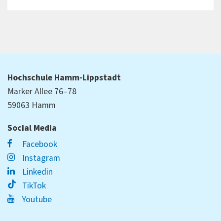
Hochschule Hamm-Lippstadt
Marker Allee 76–78
59063 Hamm
Social Media
Facebook
Instagram
Linkedin
TikTok
Youtube