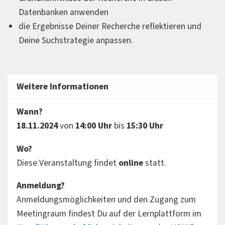
Datenbanken anwenden
die Ergebnisse Deiner Recherche reflektieren und
Deine Suchstrategie anpassen.
Weitere Informationen
Wann?
18.11.2024
von
14:00 Uhr
bis
15:30 Uhr
Wo?
Diese Veranstaltung findet
online
statt.
Anmeldung?
Anmeldungsmöglichkeiten und den Zugang zum
Meetingraum findest Du auf der Lernplattform im