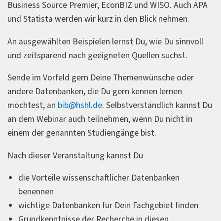
Business Source Premier, EconBIZ und WISO. Auch APA
und Statista werden wir kurz in den Blick nehmen.
An ausgewählten Beispielen lernst Du, wie Du sinnvoll
und zeitsparend nach geeigneten Quellen suchst.
Sende im Vorfeld gern Deine Themenwünsche oder
andere Datenbanken, die Du gern kennen lernen
möchtest, an
bib@hshl.de
. Selbstverständlich kannst Du
an dem Webinar auch teilnehmen, wenn Du nicht in
einem der genannten Studiengänge bist.
Nach dieser Veranstaltung kannst Du
die Vorteile wissenschaftlicher Datenbanken
benennen
wichtige Datenbanken für Dein Fachgebiet finden
Grundkenntnisse der Recherche in diesen