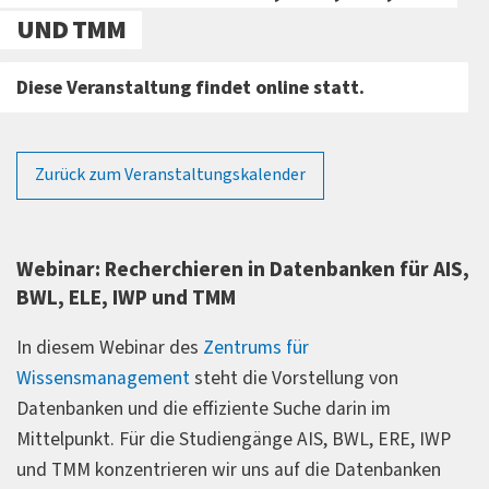
UND TMM
Diese Veranstaltung findet online statt.
Zurück zum Veranstaltungskalender
Webinar: Recherchieren in Datenbanken für AIS,
BWL, ELE, IWP und TMM
In diesem Webinar des
Zentrums für
Wissensmanagement
steht die Vorstellung von
Datenbanken und die effiziente Suche darin im
Mittelpunkt. Für die Studiengänge AIS, BWL, ERE, IWP
und TMM konzentrieren wir uns auf die Datenbanken