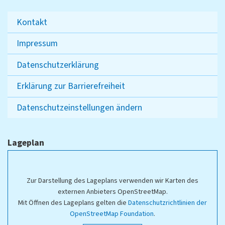
Kontakt
Impressum
Datenschutzerklärung
Erklärung zur Barrierefreiheit
Datenschutzeinstellungen ändern
Lageplan
Zur Darstellung des Lageplans verwenden wir Karten des
externen Anbieters OpenStreetMap.
Mit Öffnen des Lageplans gelten die
Datenschutzrichtlinien der
OpenStreetMap Foundation
.