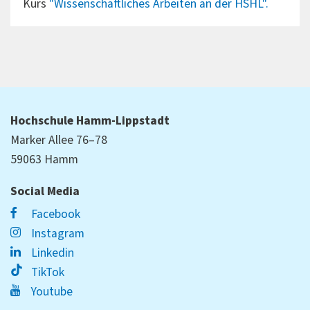
Kurs
"Wissenschaftliches Arbeiten an der HSHL".
Hochschule Hamm-Lippstadt
Marker Allee 76–78
59063 Hamm
Social Media
Facebook
Instagram
Linkedin
TikTok
Youtube