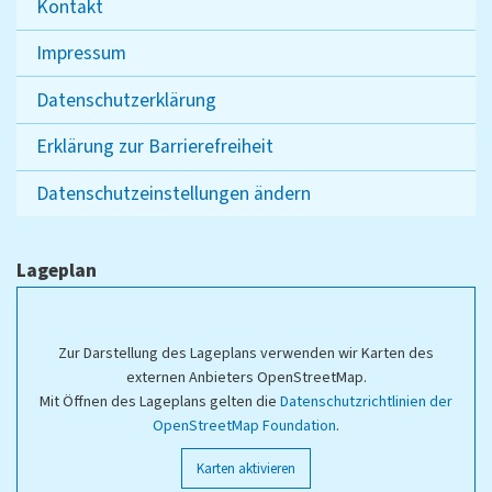
Kontakt
Impressum
Datenschutzerklärung
Erklärung zur Barrierefreiheit
Datenschutzeinstellungen ändern
Lageplan
Zur Darstellung des Lageplans verwenden wir Karten des
externen Anbieters OpenStreetMap.
Mit Öffnen des Lageplans gelten die
Datenschutzrichtlinien der
OpenStreetMap Foundation
.
Karten aktivieren