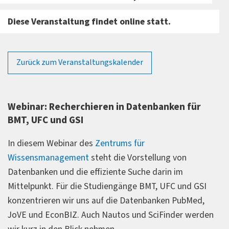
Diese Veranstaltung findet online statt.
Zurück zum Veranstaltungskalender
Webinar: Recherchieren in Datenbanken für
BMT, UFC und GSI
In diesem Webinar des
Zentrums für
Wissensmanagement
steht die Vorstellung von
Datenbanken und die effiziente Suche darin im
Mittelpunkt. Für die Studiengänge BMT, UFC und GSI
konzentrieren wir uns auf die Datenbanken PubMed,
JoVE und EconBIZ. Auch Nautos und SciFinder werden