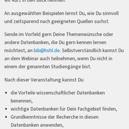
wir kurz in den Blick nehmen.
An ausgewählten Beispielen lernst Du, wie Du sinnvoll
und zeitsparend nach geeigneten Quellen suchst.
Sende im Vorfeld gern Deine Themenwünsche oder
andere Datenbanken, die Du gern kennen lernen
möchtest, an
bib@hshl.de
. Selbstverständlich kannst Du
an dem Webinar auch teilnehmen, wenn Du nicht in
einem der genannten Studiengänge bist.
Nach dieser Veranstaltung kannst Du
die Vorteile wissenschaftlicher Datenbanken
benennen,
wichtige Datenbanken für Dein Fachgebiet finden,
Grundkenntnisse der Recherche in diesen
Datenbanken anwenden,