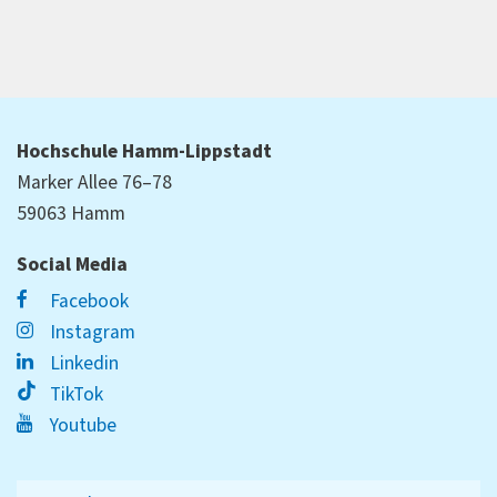
Hochschule Hamm-Lippstadt
Marker Allee 76–78
59063 Hamm
Social Media
Facebook
Instagram
Linkedin
TikTok
Youtube