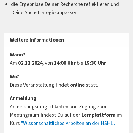
die Ergebnisse Deiner Recherche reflektieren und
Deine Suchstrategie anpassen.
Weitere Informationen
Wann?
Am
02.12.2024
, von
14:00 Uhr
bis
15:30 Uhr
Wo?
Diese Veranstaltung findet
o
nline
statt.
Anmeldung
Anmeldungsmöglichkeiten und Zugang zum
Meetingraum findest Du auf der
Lernplattform
im
Kurs
"Wissenschaftliches Arbeiten an der HSHL".