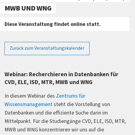
MWB UND WNG
Diese Veranstaltung findet online statt.
Zurück zum Veranstaltungskalender
Webinar: Recherchieren in Datenbanken für
CVD, ELE, ISD, MTR, MWB und WNG
In diesem Webinar des
Zentrums für
Wissensmanagement
steht die Vorstellung von
Datenbanken und die effiziente Suche darin im
Mittelpunkt. Für die Studiengänge CVD, ELE, ISD, MTR,
MWB und WNG konzentrieren wir uns auf die