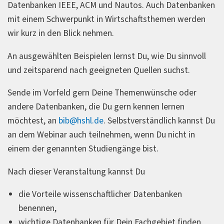
Datenbanken IEEE, ACM und Nautos. Auch Datenbanken
mit einem Schwerpunkt in Wirtschaftsthemen werden
wir kurz in den Blick nehmen.
An ausgewählten Beispielen lernst Du, wie Du sinnvoll
und zeitsparend nach geeigneten Quellen suchst.
Sende im Vorfeld gern Deine Themenwünsche oder
andere Datenbanken, die Du gern kennen lernen
möchtest, an
bib@hshl.de
. Selbstverständlich kannst Du
an dem Webinar auch teilnehmen, wenn Du nicht in
einem der genannten Studiengänge bist.
Nach dieser Veranstaltung kannst Du
die Vorteile wissenschaftlicher Datenbanken
benennen,
wichtige Datenbanken für Dein Fachgebiet finden,