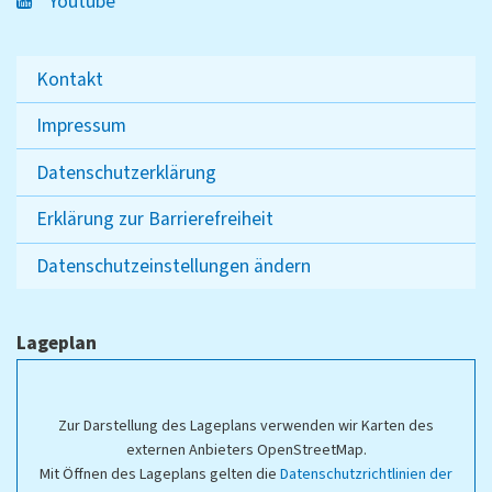
Youtube
Kontakt
Impressum
Datenschutzerklärung
Erklärung zur Barrierefreiheit
Datenschutzeinstellungen ändern
Lageplan
Zur Darstellung des Lageplans verwenden wir Karten des
externen Anbieters OpenStreetMap.
Mit Öffnen des Lageplans gelten die
Datenschutzrichtlinien der