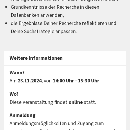
Grundkenntnisse der Recherche in diesen
Datenbanken anwenden,
die Ergebnisse Deiner Recherche reflektieren und
Deine Suchstrategie anpassen.
Weitere Informationen
Wann?
Am
25.11.2024
, von
14:00 Uhr - 15:30 Uhr
Wo?
Diese Veranstaltung findet
online
statt.
Anmeldung
Anmeldungsmöglichkeiten und Zugang zum