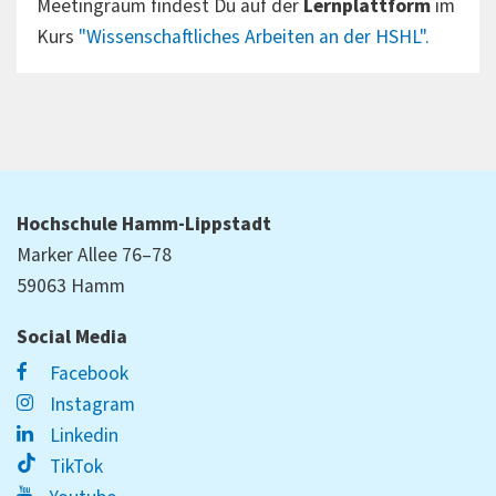
Meetingraum findest Du auf der
Lernplattform
im
Kurs
"Wissenschaftliches Arbeiten an der HSHL".
Hochschule Hamm-Lippstadt
Marker Allee 76–78
59063 Hamm
Social Media
Facebook
Instagram
Linkedin
TikTok