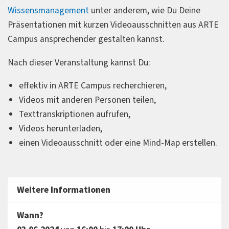
Wissensmanagement
unter anderem, wie Du Deine
Präsentationen mit kurzen Videoausschnitten aus ARTE
Campus ansprechender gestalten kannst.
Nach dieser Veranstaltung kannst Du:
effektiv in ARTE Campus recherchieren,
Videos mit anderen Personen teilen,
Texttranskriptionen aufrufen,
Videos herunterladen,
einen Videoausschnitt oder eine Mind-Map erstellen.
Weitere Informationen
Wann?