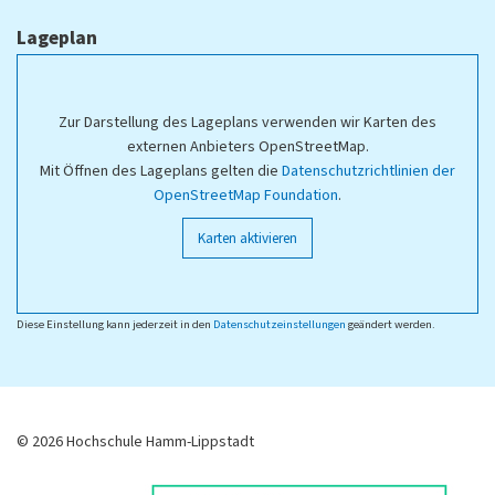
Lageplan
Zur Darstellung des Lageplans verwenden wir Karten des
externen Anbieters OpenStreetMap.
Mit Öffnen des Lageplans gelten die
Datenschutzrichtlinien der
OpenStreetMap Foundation
.
Karten aktivieren
Diese Einstellung kann jederzeit in den
Datenschutzeinstellungen
geändert werden.
© 2026 Hochschule Hamm-Lippstadt