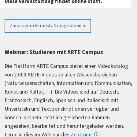
Diese Veranstaltung findet online statt.
Zurück zum Veranstaltungskalender
Webinar: Studieren mit ARTE Campus
Die Plattform ARTE Campus bietet einen Videokatalog
von 2.000 ARTE-Videos zu allen Wissensbereichen
(Naturwissenschaften, Information und Kommunikation,
Kunst und Kultur, …). Die Videos sind auf Deutsch,
Französisch, Englisch, Spanisch und Italienisch mit
Untertiteln und Texttranskriptionen verfügbar und
können in einem rechtlich gesicherten Rahmen
angesehen, bearbeitet und heruntergeladen werden.
Lerne in diesem Webinar des
Zentrums für