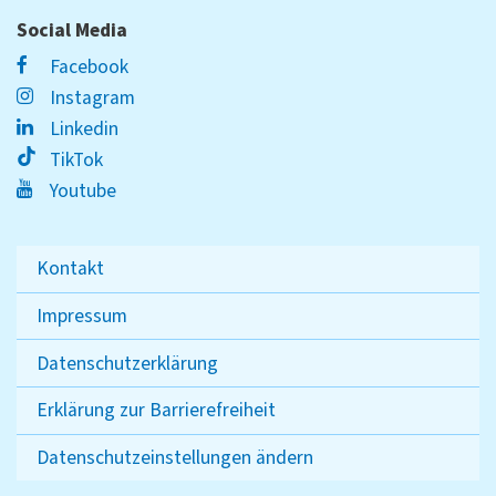
Social Media
Facebook
Instagram
Linkedin
TikTok
Youtube
Kontakt
Impressum
Datenschutzerklärung
Erklärung zur Barrierefreiheit
Datenschutzeinstellungen ändern