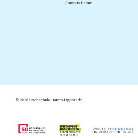
Campus Hamm
C
© 2026 Hochschule Hamm-Lippstadt