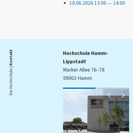
18.06.2026 13:00 — 14:00
Kontakt
Hochschule Hamm-
Lippstadt
Die Hochschule |
Marker Allee 76–78
59063 Hamm