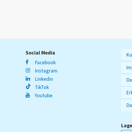
Social Media
Ko
Facebook
Im
Instagram
Linkedin
Da
TikTok
Er
Youtube
Da
Lage