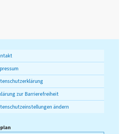
ntakt
pressum
tenschutzerklärung
klärung zur Barrierefreiheit
tenschutzeinstellungen ändern
plan