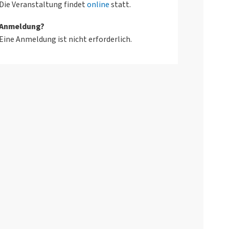
Die Veranstaltung findet
online
statt.
Anmeldung?
Eine Anmeldung ist nicht erforderlich.