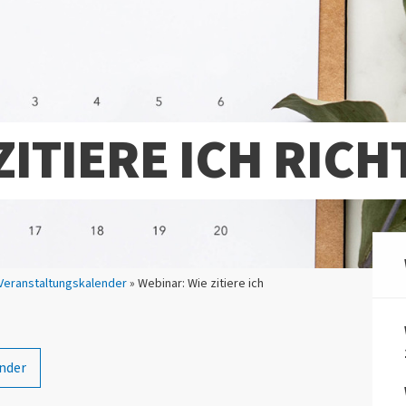
ZITIERE ICH RICH
Veranstaltungskalender
» Webinar: Wie zitiere ich
nder