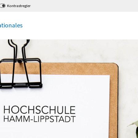
Kontrastregler
ationales