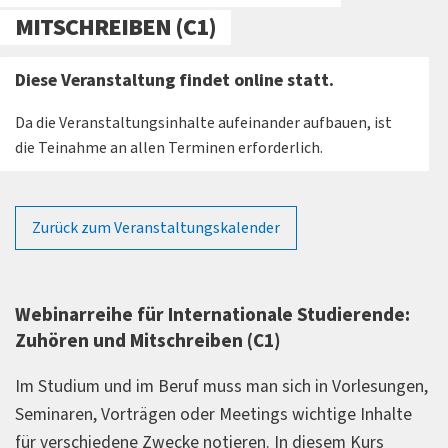
MITSCHREIBEN (C1)
Diese Veranstaltung findet online statt.
Da die Veranstaltungsinhalte aufeinander aufbauen, ist
die Teinahme an allen Terminen erforderlich.
Zurück zum Veranstaltungskalender
Webinarreihe für Internationale Studierende:
Zuhören und Mitschreiben (C1)
Im Studium und im Beruf muss man sich in Vorlesungen,
Seminaren, Vorträgen oder Meetings wichtige Inhalte
für verschiedene Zwecke notieren. In diesem Kurs