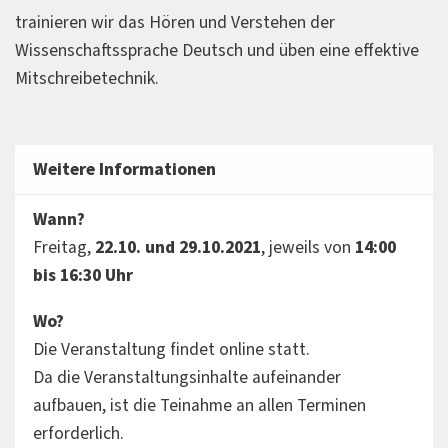
trainieren wir das Hören und Verstehen der
Wissenschaftssprache Deutsch und üben eine effektive
Mitschreibetechnik.
Weitere Informationen
Wann?
Freitag,
22.10. und 29.10.2021
, jeweils von
14:00
bis 16:30 Uhr
Wo?
Die Veranstaltung findet online statt.
Da die Veranstaltungsinhalte aufeinander
aufbauen, ist die Teinahme an allen Terminen
erforderlich.