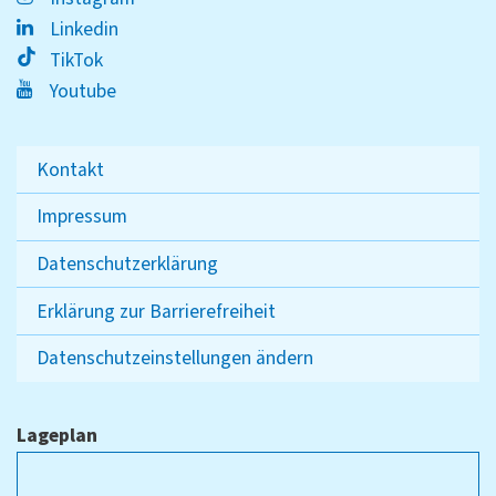
Linkedin
TikTok
Youtube
Kontakt
Impressum
Datenschutzerklärung
Erklärung zur Barrierefreiheit
Datenschutzeinstellungen ändern
Lageplan