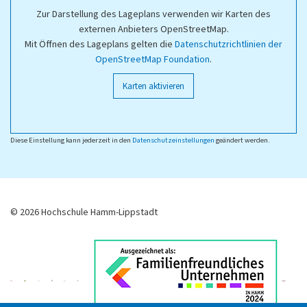
Zur Darstellung des Lageplans verwenden wir Karten des
externen Anbieters OpenStreetMap.
Mit Öffnen des Lageplans gelten die
Datenschutzrichtlinien der
OpenStreetMap Foundation
.
Karten aktivieren
Diese Einstellung kann jederzeit in den
Datenschutzeinstellungen
geändert werden.
© 2026 Hochschule Hamm-Lippstadt