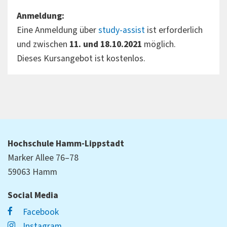
Anmeldung:
Eine Anmeldung über
study-assist
ist erforderlich
und zwischen
11. und 18.10.2021
möglich.
Dieses Kursangebot ist kostenlos.
Hochschule Hamm-Lippstadt
Marker Allee 76–78
59063 Hamm
Social Media
Facebook
Instagram