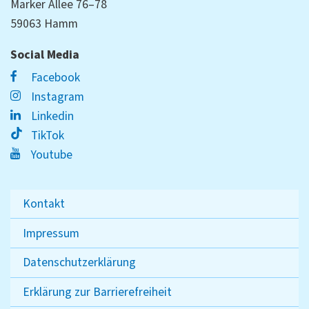
Marker Allee 76–78
59063 Hamm
Social Media
Facebook
Instagram
Linkedin
TikTok
Youtube
Kontakt
Impressum
Datenschutzerklärung
Erklärung zur Barrierefreiheit