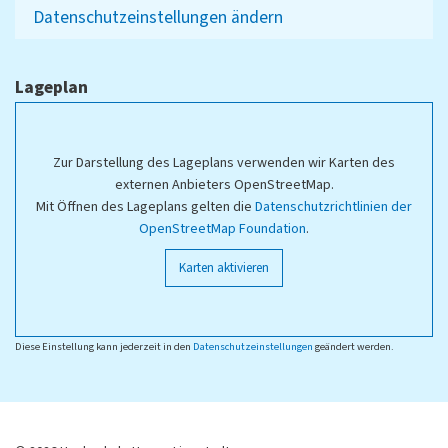
Datenschutzeinstellungen ändern
Lageplan
Zur Darstellung des Lageplans verwenden wir Karten des
externen Anbieters OpenStreetMap.
Mit Öffnen des Lageplans gelten die
Datenschutzrichtlinien der
OpenStreetMap Foundation
.
Karten aktivieren
Diese Einstellung kann jederzeit in den
Datenschutzeinstellungen
geändert werden.