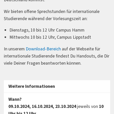
Wir bieten offene Sprechstunden für internationale
Studierende während der Vorlesungszeit an:
Dienstags, 10 bis 12 Uhr Campus Hamm
Mittwochs 10 bis 12 Uhr, Campus Lippstadt
In unserem
Download-Bereich
auf der Webseite für
internationale Studierende findest Du Handouts, die Dir
viele Deiner Fragen beantworten können.
Weitere Informationen
Wann?
09.10.2024,
16.10.2024,
23.10.2024
jeweils von
10
Uhr
bis 12 Uhr