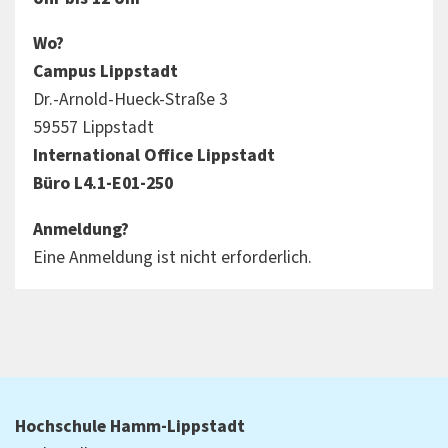
Wo?
Campus Lippstadt
Dr.-Arnold-Hueck-Straße 3
59557 Lippstadt
International Office Lippstadt
Büro L4.1-E01-250
Anmeldung?
Eine Anmeldung ist nicht erforderlich.
Hochschule Hamm-Lippstadt