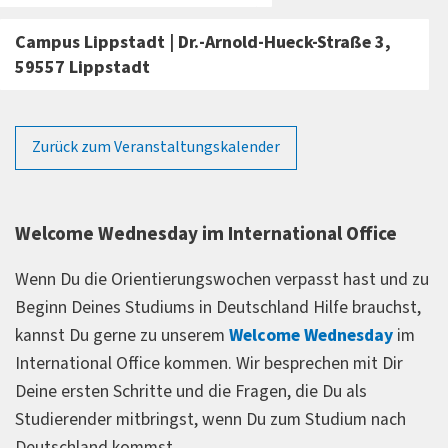
Campus Lippstadt | Dr.-Arnold-Hueck-Straße 3,
59557 Lippstadt
Zurück zum Veranstaltungskalender
Welcome Wednesday im International Office
Wenn Du die Orientierungswochen verpasst hast und zu
Beginn Deines Studiums in Deutschland Hilfe brauchst,
kannst Du gerne zu unserem
Welcome Wednesday
im
International Office kommen. Wir besprechen mit Dir
Deine ersten Schritte und die Fragen, die Du als
Studierender mitbringst, wenn Du zum Studium nach
Deutschland kommst.