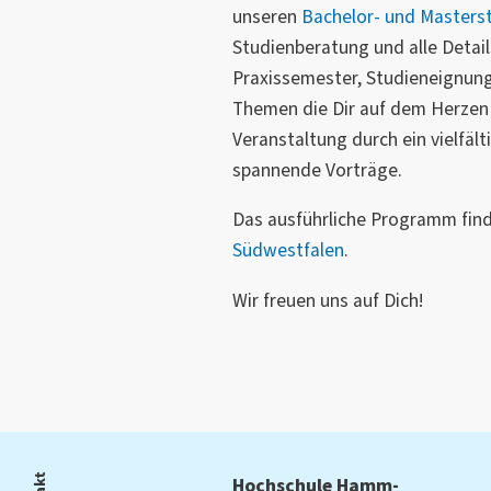
unseren
Bachelor- und Masters
Studienberatung und alle Deta
Praxissemester, Studieneignung
Themen die Dir auf dem Herzen 
Veranstaltung durch ein vielf
spannende Vorträge.
Das ausführliche Programm fin
Südwestfalen
.
Wir freuen uns auf Dich!
Hochschule Hamm-