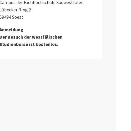
Campus der Fachhochschule Südwestfalen
Lübecker Ring 2
59494 Soest
Anmeldung
Der Besuch der westfälischen
Studienbörse ist kostenlos.