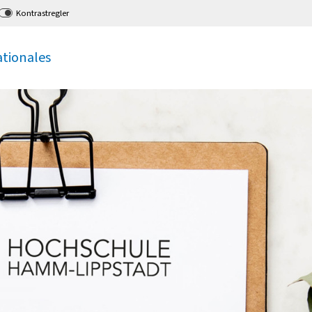
Kontrastregler
ationales